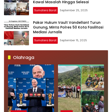
Kawal Masalah Hingga Selesai
Sumatera Barat
September 25, 2025
Pakar Hukum Vault Vandellant Turun
Gunung, Minta Polres 50 Kota Fasilitasi
Mediasi Jurnalis
Sumatera Barat
September 15, 2025
Olahraga