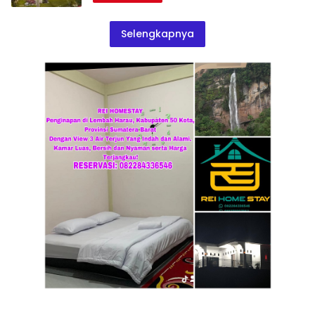
Selengkapnya