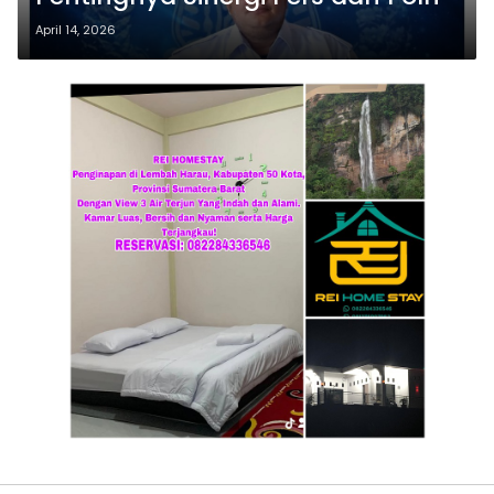
April 14, 2026