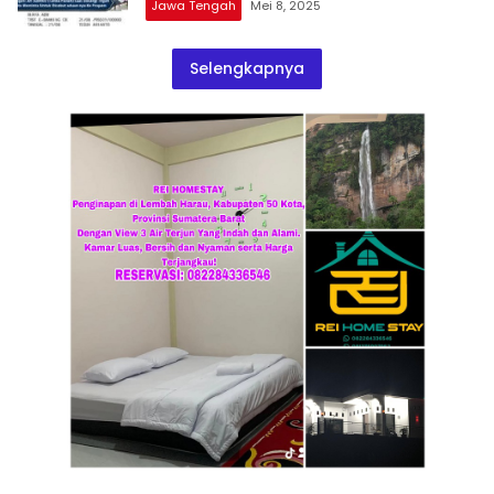
Jawa Tengah
Mei 8, 2025
Selengkapnya