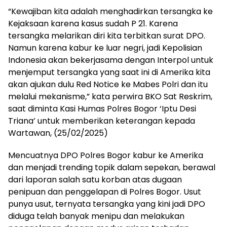
“Kewajiban kita adalah menghadirkan tersangka ke
Kejaksaan karena kasus sudah P 21. Karena
tersangka melarikan diri kita terbitkan surat DPO.
Namun karena kabur ke luar negri, jadi Kepolisian
Indonesia akan bekerjasama dengan Interpol untuk
menjemput tersangka yang saat ini di Amerika kita
akan ajukan dulu Red Notice ke Mabes Polri dan itu
melalui mekanisme,” kata perwira BKO Sat Reskrim,
saat diminta Kasi Humas Polres Bogor ‘Iptu Desi
Triana’ untuk memberikan keterangan kepada
Wartawan, (25/02/2025)
Mencuatnya DPO Polres Bogor kabur ke Amerika
dan menjadi trending topik dalam sepekan, berawal
dari laporan salah satu korban atas dugaan
penipuan dan penggelapan di Polres Bogor. Usut
punya usut, ternyata tersangka yang kini jadi DPO
diduga telah banyak menipu dan melakukan