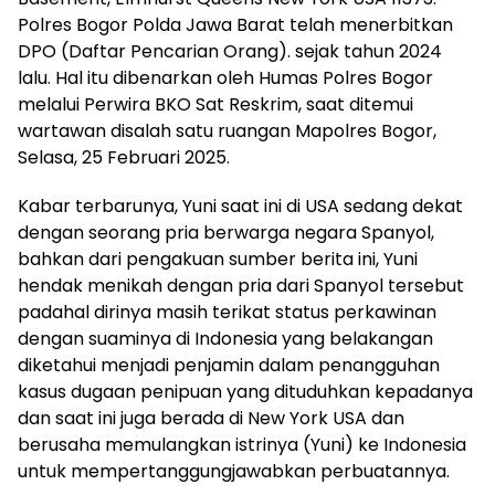
Polres Bogor Polda Jawa Barat telah menerbitkan
DPO (Daftar Pencarian Orang). sejak tahun 2024
lalu. Hal itu dibenarkan oleh Humas Polres Bogor
melalui Perwira BKO Sat Reskrim, saat ditemui
wartawan disalah satu ruangan Mapolres Bogor,
Selasa, 25 Februari 2025.
Kabar terbarunya, Yuni saat ini di USA sedang dekat
dengan seorang pria berwarga negara Spanyol,
bahkan dari pengakuan sumber berita ini, Yuni
hendak menikah dengan pria dari Spanyol tersebut
padahal dirinya masih terikat status perkawinan
dengan suaminya di Indonesia yang belakangan
diketahui menjadi penjamin dalam penangguhan
kasus dugaan penipuan yang dituduhkan kepadanya
dan saat ini juga berada di New York USA dan
berusaha memulangkan istrinya (Yuni) ke Indonesia
untuk mempertanggungjawabkan perbuatannya.