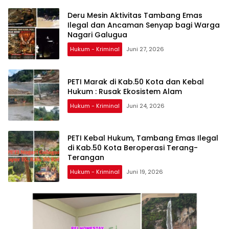
Deru Mesin Aktivitas Tambang Emas
Ilegal dan Ancaman Senyap bagi Warga
Nagari Galugua
Hukum - Kriminal
Juni 27, 2026
PETI Marak di Kab.50 Kota dan Kebal
Hukum : Rusak Ekosistem Alam
Hukum - Kriminal
Juni 24, 2026
PETI Kebal Hukum, Tambang Emas Ilegal
di Kab.50 Kota Beroperasi Terang-
Terangan
Hukum - Kriminal
Juni 19, 2026