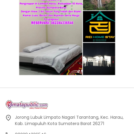
Jorong Lubuk Limpato Nagari Tarantang, Kec. Harau,
Kab. Limapuluh Kota Sumatera Barat 26271