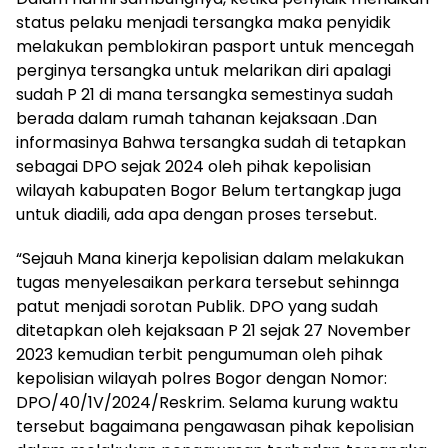
status pelaku menjadi tersangka maka penyidik
melakukan pemblokiran pasport untuk mencegah
perginya tersangka untuk melarikan diri apalagi
sudah P 21 di mana tersangka semestinya sudah
berada dalam rumah tahanan kejaksaan .Dan
informasinya Bahwa tersangka sudah di tetapkan
sebagai DPO sejak 2024 oleh pihak kepolisian
wilayah kabupaten Bogor Belum tertangkap juga
untuk diadili, ada apa dengan proses tersebut.
“Sejauh Mana kinerja kepolisian dalam melakukan
tugas menyelesaikan perkara tersebut sehinnga
patut menjadi sorotan Publik. DPO yang sudah
ditetapkan oleh kejaksaan P 21 sejak 27 November
2023 kemudian terbit pengumuman oleh pihak
kepolisian wilayah polres Bogor dengan Nomor:
DPO/40/1V/2024/Reskrim. Selama kurung waktu
tersebut bagaimana pengawasan pihak kepolisian