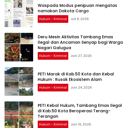
Waspada Modus penipuan mengatas
namakan Dakota Cargo
Hukum - Kriminal
Juli 8, 2026
Deru Mesin Aktivitas Tambang Emas
Ilegal dan Ancaman Senyap bagi Warga
Nagari Galugua
Hukum - Kriminal
Juni 27, 2026
PETI Marak di Kab.50 Kota dan Kebal
Hukum : Rusak Ekosistem Alam
Hukum - Kriminal
Juni 24, 2026
PETI Kebal Hukum, Tambang Emas Ilegal
di Kab.50 Kota Beroperasi Terang-
Terangan
Hukum - Kriminal
Juni 19, 2026