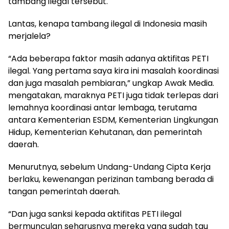
tambang ilegal tersebut.
Lantas, kenapa tambang ilegal di Indonesia masih
merjalela?
“Ada beberapa faktor masih adanya aktifitas PETI
ilegal. Yang pertama saya kira ini masalah koordinasi
dan juga masalah pembiaran,” ungkap Awak Media.
mengatakan, maraknya PETI juga tidak terlepas dari
lemahnya koordinasi antar lembaga, terutama
antara Kementerian ESDM, Kementerian Lingkungan
Hidup, Kementerian Kehutanan, dan pemerintah
daerah.
Menurutnya, sebelum Undang-Undang Cipta Kerja
berlaku, kewenangan perizinan tambang berada di
tangan pemerintah daerah.
“Dan juga sanksi kepada aktifitas PETI ilegal
bermunculan seharusnya mereka yang sudah tau