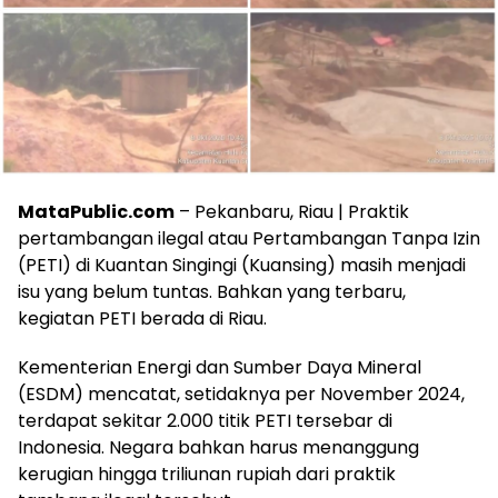
MataPublic.com
– Pekanbaru, Riau | Praktik
pertambangan ilegal atau Pertambangan Tanpa Izin
(PETI) di Kuantan Singingi (Kuansing) masih menjadi
isu yang belum tuntas. Bahkan yang terbaru,
kegiatan PETI berada di Riau.
Kementerian Energi dan Sumber Daya Mineral
(ESDM) mencatat, setidaknya per November 2024,
terdapat sekitar 2.000 titik PETI tersebar di
Indonesia. Negara bahkan harus menanggung
kerugian hingga triliunan rupiah dari praktik