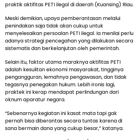
praktik aktifitas PETI ilegal di daerah (Kuansing) Riau.
Meski demikian, upaya pemberantasan melalui
penindakan saja tidak akan cukup untuk
menyelesaikan persoalan PETI ilegal. Ia menilai perlu
adanya strategi pencegahan yang dilakukan secara
sistematis dan berkelanjutan oleh pemerintah.
Selain itu, faktor utama maraknya aktifitas PETI
adalah kesulitan ekonomi masyarakat, tingginya
pengangguran, lemahnya pengawasan, dan tidak
tegasnya penegakan hukum. Lebih ironis lagi,
praktek ini kerap mendapat perlindungan dari
oknum aparatur negara.
“Sebenarnya kegiatan ini kasat mata tapi gak
pernah bisa diberantas secara tuntas karena di
sana bermain dana yang cukup besar,” katanya.