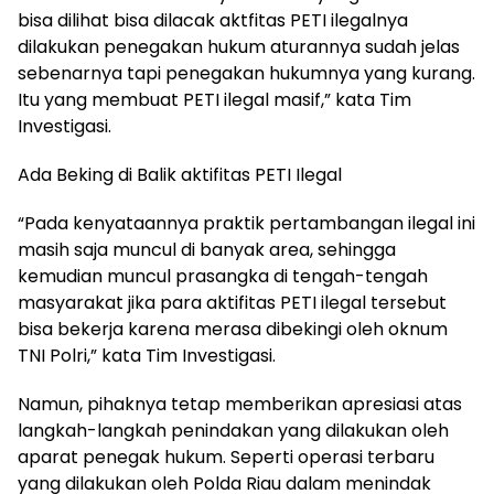
bisa dilihat bisa dilacak aktfitas PETI ilegalnya
dilakukan penegakan hukum aturannya sudah jelas
sebenarnya tapi penegakan hukumnya yang kurang.
Itu yang membuat PETI ilegal masif,” kata Tim
Investigasi.
Ada Beking di Balik aktifitas PETI Ilegal
“Pada kenyataannya praktik pertambangan ilegal ini
masih saja muncul di banyak area, sehingga
kemudian muncul prasangka di tengah-tengah
masyarakat jika para aktifitas PETI ilegal tersebut
bisa bekerja karena merasa dibekingi oleh oknum
TNI Polri,” kata Tim Investigasi.
Namun, pihaknya tetap memberikan apresiasi atas
langkah-langkah penindakan yang dilakukan oleh
aparat penegak hukum. Seperti operasi terbaru
yang dilakukan oleh Polda Riau dalam menindak