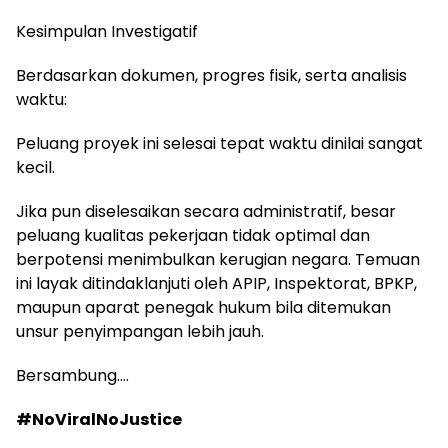
Kesimpulan Investigatif
Berdasarkan dokumen, progres fisik, serta analisis
waktu:
Peluang proyek ini selesai tepat waktu dinilai sangat
kecil.
Jika pun diselesaikan secara administratif, besar
peluang kualitas pekerjaan tidak optimal dan
berpotensi menimbulkan kerugian negara. Temuan
ini layak ditindaklanjuti oleh APIP, Inspektorat, BPKP,
maupun aparat penegak hukum bila ditemukan
unsur penyimpangan lebih jauh.
Bersambung….
#NoViralNoJustice