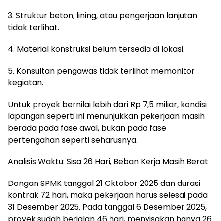
3. Struktur beton, lining, atau pengerjaan lanjutan
tidak terlihat.
4. Material konstruksi belum tersedia di lokasi.
5. Konsultan pengawas tidak terlihat memonitor
kegiatan.
Untuk proyek bernilai lebih dari Rp 7,5 miliar, kondisi
lapangan seperti ini menunjukkan pekerjaan masih
berada pada fase awal, bukan pada fase
pertengahan seperti seharusnya.
Analisis Waktu: Sisa 26 Hari, Beban Kerja Masih Berat
Dengan SPMK tanggal 21 Oktober 2025 dan durasi
kontrak 72 hari, maka pekerjaan harus selesai pada
31 Desember 2025. Pada tanggal 6 Desember 2025,
proyek sudah berjalan 46 hari, menyisakan hanya 26