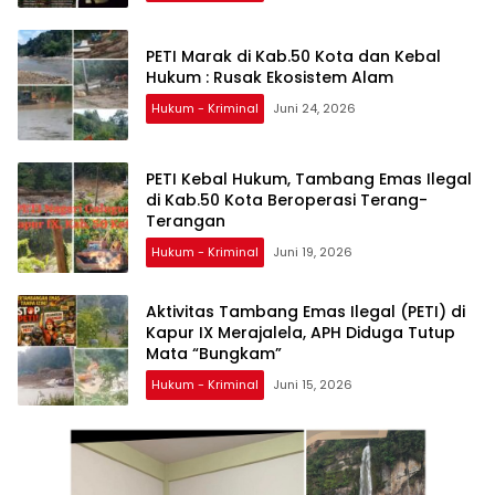
PETI Marak di Kab.50 Kota dan Kebal
Hukum : Rusak Ekosistem Alam
Hukum - Kriminal
Juni 24, 2026
PETI Kebal Hukum, Tambang Emas Ilegal
di Kab.50 Kota Beroperasi Terang-
Terangan
Hukum - Kriminal
Juni 19, 2026
Aktivitas Tambang Emas Ilegal (PETI) di
Kapur IX Merajalela, APH Diduga Tutup
Mata “Bungkam”
Hukum - Kriminal
Juni 15, 2026