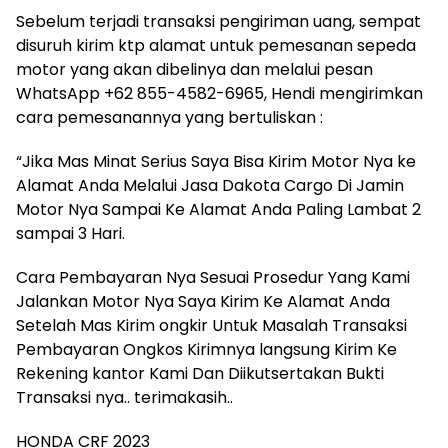
Sebelum terjadi transaksi pengiriman uang, sempat
disuruh kirim ktp alamat untuk pemesanan sepeda
motor yang akan dibelinya dan melalui pesan
WhatsApp +62 855-4582-6965, Hendi mengirimkan
cara pemesanannya yang bertuliskan :
“Jika Mas Minat Serius Saya Bisa Kirim Motor Nya ke
Alamat Anda Melalui Jasa Dakota Cargo Di Jamin
Motor Nya Sampai Ke Alamat Anda Paling Lambat 2
sampai 3 Hari.
Cara Pembayaran Nya Sesuai Prosedur Yang Kami
Jalankan Motor Nya Saya Kirim Ke Alamat Anda
Setelah Mas Kirim ongkir Untuk Masalah Transaksi
Pembayaran Ongkos Kirimnya langsung Kirim Ke
Rekening kantor Kami Dan Diikutsertakan Bukti
Transaksi nya.. terimakasih..
HONDA CRF 2023