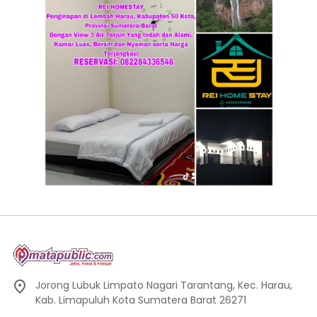
Jorong Lubuk Limpato Nagari Tarantang, Kec. Harau,
Kab. Limapuluh Kota Sumatera Barat 26271