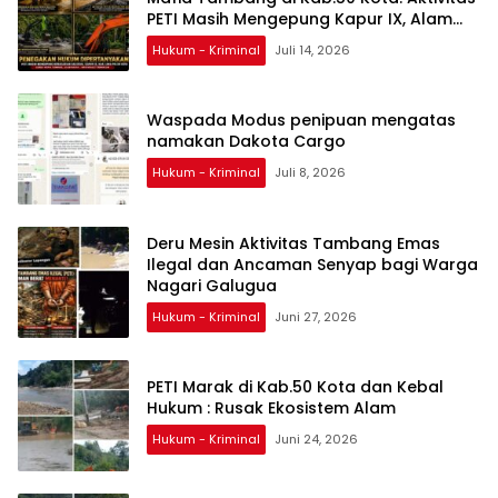
PETI Masih Mengepung Kapur IX, Alam
Rusak
Hukum - Kriminal
Juli 14, 2026
Waspada Modus penipuan mengatas
namakan Dakota Cargo
Hukum - Kriminal
Juli 8, 2026
Deru Mesin Aktivitas Tambang Emas
Ilegal dan Ancaman Senyap bagi Warga
Nagari Galugua
Hukum - Kriminal
Juni 27, 2026
PETI Marak di Kab.50 Kota dan Kebal
Hukum : Rusak Ekosistem Alam
Hukum - Kriminal
Juni 24, 2026