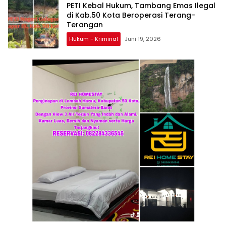
PETI Kebal Hukum, Tambang Emas Ilegal
di Kab.50 Kota Beroperasi Terang-
Terangan
Hukum - Kriminal
Juni 19, 2026