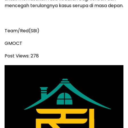
mencegah terulangnya kasus serupa di masa depan.
Team/Red(SBI)
GMOCT
Post Views:
278