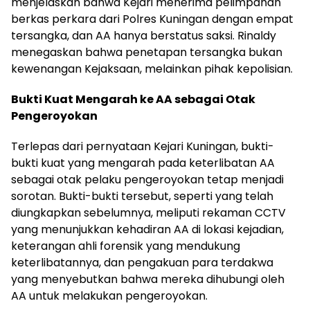
menjelaskan bahwa Kejari menerima pelimpahan
berkas perkara dari Polres Kuningan dengan empat
tersangka, dan AA hanya berstatus saksi. Rinaldy
menegaskan bahwa penetapan tersangka bukan
kewenangan Kejaksaan, melainkan pihak kepolisian.
Bukti Kuat Mengarah ke AA sebagai Otak
Pengeroyokan
Terlepas dari pernyataan Kejari Kuningan, bukti-
bukti kuat yang mengarah pada keterlibatan AA
sebagai otak pelaku pengeroyokan tetap menjadi
sorotan. Bukti-bukti tersebut, seperti yang telah
diungkapkan sebelumnya, meliputi rekaman CCTV
yang menunjukkan kehadiran AA di lokasi kejadian,
keterangan ahli forensik yang mendukung
keterlibatannya, dan pengakuan para terdakwa
yang menyebutkan bahwa mereka dihubungi oleh
AA untuk melakukan pengeroyokan.