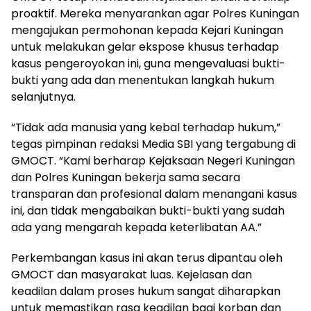
proaktif. Mereka menyarankan agar Polres Kuningan
mengajukan permohonan kepada Kejari Kuningan
untuk melakukan gelar ekspose khusus terhadap
kasus pengeroyokan ini, guna mengevaluasi bukti-
bukti yang ada dan menentukan langkah hukum
selanjutnya.
“Tidak ada manusia yang kebal terhadap hukum,”
tegas pimpinan redaksi Media SBI yang tergabung di
GMOCT. “Kami berharap Kejaksaan Negeri Kuningan
dan Polres Kuningan bekerja sama secara
transparan dan profesional dalam menangani kasus
ini, dan tidak mengabaikan bukti-bukti yang sudah
ada yang mengarah kepada keterlibatan AA.”
Perkembangan kasus ini akan terus dipantau oleh
GMOCT dan masyarakat luas. Kejelasan dan
keadilan dalam proses hukum sangat diharapkan
untuk memastikan rasa keadilan bagi korban dan