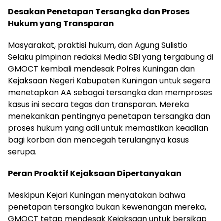
Desakan Penetapan Tersangka dan Proses
Hukum yang Transparan
Masyarakat, praktisi hukum, dan Agung Sulistio
Selaku pimpinan redaksi Media SBI yang tergabung di
GMOCT kembali mendesak Polres Kuningan dan
Kejaksaan Negeri Kabupaten Kuningan untuk segera
menetapkan AA sebagai tersangka dan memproses
kasus ini secara tegas dan transparan. Mereka
menekankan pentingnya penetapan tersangka dan
proses hukum yang adil untuk memastikan keadilan
bagi korban dan mencegah terulangnya kasus
serupa.
Peran Proaktif Kejaksaan Dipertanyakan
Meskipun Kejari Kuningan menyatakan bahwa
penetapan tersangka bukan kewenangan mereka,
GMOCT tetap mendesak Kejaksaan untuk bersikap