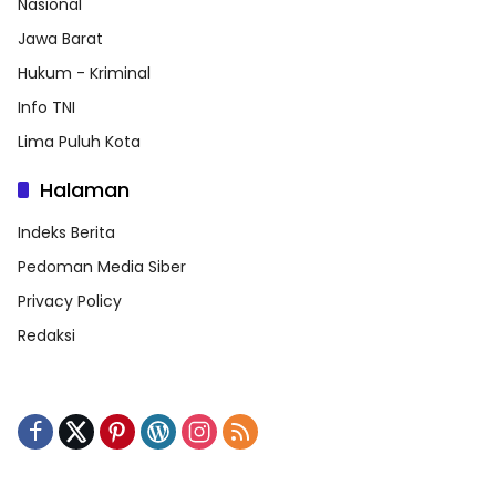
Nasional
Jawa Barat
Hukum - Kriminal
Info TNI
Lima Puluh Kota
Halaman
Indeks Berita
Pedoman Media Siber
Privacy Policy
Redaksi