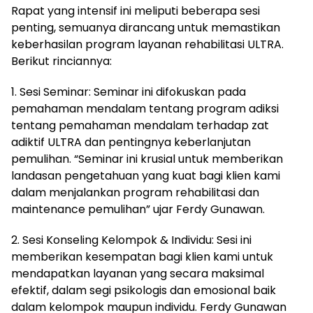
Rapat yang intensif ini meliputi beberapa sesi
penting, semuanya dirancang untuk memastikan
keberhasilan program layanan rehabilitasi ULTRA.
Berikut rinciannya:
1. Sesi Seminar: Seminar ini difokuskan pada
pemahaman mendalam tentang program adiksi
tentang pemahaman mendalam terhadap zat
adiktif ULTRA dan pentingnya keberlanjutan
pemulihan. “Seminar ini krusial untuk memberikan
landasan pengetahuan yang kuat bagi klien kami
dalam menjalankan program rehabilitasi dan
maintenance pemulihan” ujar Ferdy Gunawan.
2. Sesi Konseling Kelompok & Individu: Sesi ini
memberikan kesempatan bagi klien kami untuk
mendapatkan layanan yang secara maksimal
efektif, dalam segi psikologis dan emosional baik
dalam kelompok maupun individu. Ferdy Gunawan