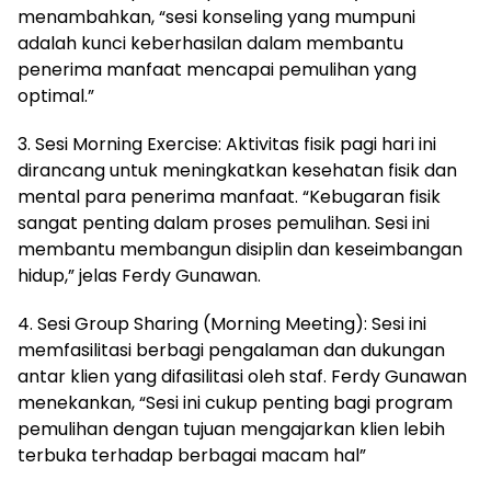
menambahkan, “sesi konseling yang mumpuni
adalah kunci keberhasilan dalam membantu
penerima manfaat mencapai pemulihan yang
optimal.”
3. Sesi Morning Exercise: Aktivitas fisik pagi hari ini
dirancang untuk meningkatkan kesehatan fisik dan
mental para penerima manfaat. “Kebugaran fisik
sangat penting dalam proses pemulihan. Sesi ini
membantu membangun disiplin dan keseimbangan
hidup,” jelas Ferdy Gunawan.
4. Sesi Group Sharing (Morning Meeting): Sesi ini
memfasilitasi berbagi pengalaman dan dukungan
antar klien yang difasilitasi oleh staf. Ferdy Gunawan
menekankan, “Sesi ini cukup penting bagi program
pemulihan dengan tujuan mengajarkan klien lebih
terbuka terhadap berbagai macam hal”