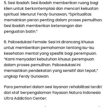
5. Sesi Ibadah: Sesi ibadah memberikan ruang bagi
klien untuk berkontemplasi dan mencari kekuatan
spiritual. Menurut Ferdy Gunawan, “Spiritualitas
memainkan peran penting dalam proses pemulihan.
Sesi ibadah memberikan ketenangan dan
penguatan batin.”
6. Psikoedukasi Female: Sesi ini dirancang khusus
untuk memberikan pemahaman tentang isu-isu
kesehatan mental yang spesifik bagi perempuan.
“Kami menyadari kebutuhan khusus perempuan
dalam proses pemulihan. Psikoedukasi ini
memastikan pendekatan yang sensitif dan tepat,”
ungkap Ferdy Gunawan.
Para pemateri dalam sesi layanan rehabilitasi terdiri
dari staf berpengalaman Yayasan Natura Indonesia
Ultra Addiction Center: