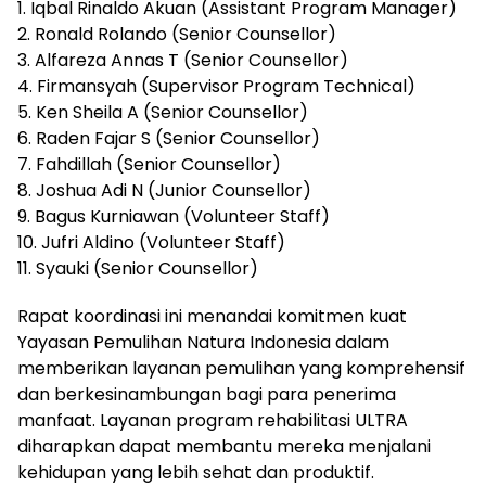
1. Iqbal Rinaldo Akuan (Assistant Program Manager)
2. Ronald Rolando (Senior Counsellor)
3. Alfareza Annas T (Senior Counsellor)
4. Firmansyah (Supervisor Program Technical)
5. Ken Sheila A (Senior Counsellor)
6. Raden Fajar S (Senior Counsellor)
7. Fahdillah (Senior Counsellor)
8. Joshua Adi N (Junior Counsellor)
9. Bagus Kurniawan (Volunteer Staff)
10. Jufri Aldino (Volunteer Staff)
11. Syauki (Senior Counsellor)
Rapat koordinasi ini menandai komitmen kuat
Yayasan Pemulihan Natura Indonesia dalam
memberikan layanan pemulihan yang komprehensif
dan berkesinambungan bagi para penerima
manfaat. Layanan program rehabilitasi ULTRA
diharapkan dapat membantu mereka menjalani
kehidupan yang lebih sehat dan produktif.