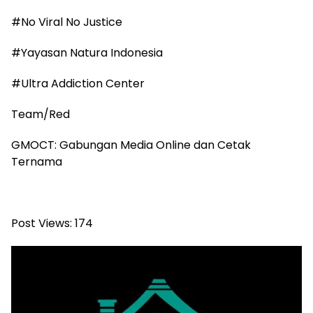
#No Viral No Justice
#Yayasan Natura Indonesia
#Ultra Addiction Center
Team/Red
GMOCT: Gabungan Media Online dan Cetak
Ternama
Post Views:
174