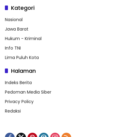
Kategori
Nasional
Jawa Barat
Hukum - Kriminal
Info TNI
Lima Puluh Kota
Halaman
Indeks Berita
Pedoman Media Siber
Privacy Policy
Redaksi