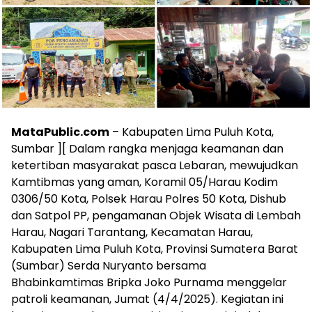
MataPublic.com
– Kabupaten Lima Puluh Kota,
Sumbar ][ Dalam rangka menjaga keamanan dan
ketertiban masyarakat pasca Lebaran, mewujudkan
Kamtibmas yang aman, Koramil 05/Harau Kodim
0306/50 Kota, Polsek Harau Polres 50 Kota, Dishub
dan Satpol PP, pengamanan Objek Wisata di Lembah
Harau, Nagari Tarantang, Kecamatan Harau,
Kabupaten Lima Puluh Kota, Provinsi Sumatera Barat
(Sumbar) Serda Nuryanto bersama
Bhabinkamtimas Bripka Joko Purnama menggelar
patroli keamanan, Jumat (4/4/2025). Kegiatan ini