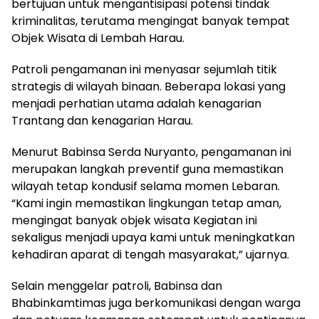
bertujuan untuk mengantisipasi potensi tindak
kriminalitas, terutama mengingat banyak tempat
Objek Wisata di Lembah Harau.
Patroli pengamanan ini menyasar sejumlah titik
strategis di wilayah binaan. Beberapa lokasi yang
menjadi perhatian utama adalah kenagarian
Trantang dan kenagarian Harau.
Menurut Babinsa Serda Nuryanto, pengamanan ini
merupakan langkah preventif guna memastikan
wilayah tetap kondusif selama momen Lebaran.
“Kami ingin memastikan lingkungan tetap aman,
mengingat banyak objek wisata Kegiatan ini
sekaligus menjadi upaya kami untuk meningkatkan
kehadiran aparat di tengah masyarakat,” ujarnya.
Selain menggelar patroli, Babinsa dan
Bhabinkamtimas juga berkomunikasi dengan warga