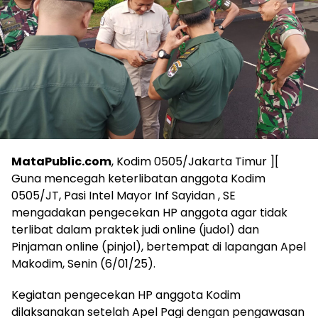
MataPublic.com
, Kodim 0505/Jakarta Timur ][
Guna mencegah keterlibatan anggota Kodim
0505/JT, Pasi Intel Mayor Inf Sayidan , SE
mengadakan pengecekan HP anggota agar tidak
terlibat dalam praktek judi online (judol) dan
Pinjaman online (pinjol), bertempat di lapangan Apel
Makodim, Senin (6/01/25).
Kegiatan pengecekan HP anggota Kodim
dilaksanakan setelah Apel Pagi dengan pengawasan