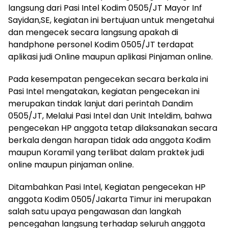
langsung dari Pasi Intel Kodim 0505/JT Mayor Inf
Sayidan,SE, kegiatan ini bertujuan untuk mengetahui
dan mengecek secara langsung apakah di
handphone personel Kodim 0505/JT terdapat
aplikasi judi Online maupun aplikasi Pinjaman online.
Pada kesempatan pengecekan secara berkala ini
Pasi Intel mengatakan, kegiatan pengecekan ini
merupakan tindak lanjut dari perintah Dandim
0505/JT, Melalui Pasi Intel dan Unit Inteldim, bahwa
pengecekan HP anggota tetap dilaksanakan secara
berkala dengan harapan tidak ada anggota Kodim
maupun Koramil yang terlibat dalam praktek judi
online maupun pinjaman online.
Ditambahkan Pasi Intel, Kegiatan pengecekan HP
anggota Kodim 0505/Jakarta Timur ini merupakan
salah satu upaya pengawasan dan langkah
pencegahan langsung terhadap seluruh anggota