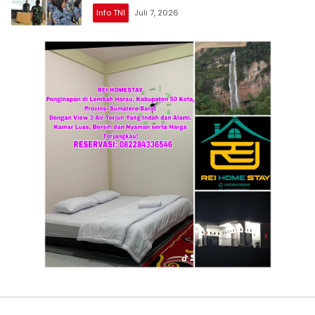
Info TNI
Juli 7, 2026