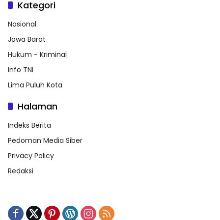
Kategori
Nasional
Jawa Barat
Hukum - Kriminal
Info TNI
Lima Puluh Kota
Halaman
Indeks Berita
Pedoman Media Siber
Privacy Policy
Redaksi