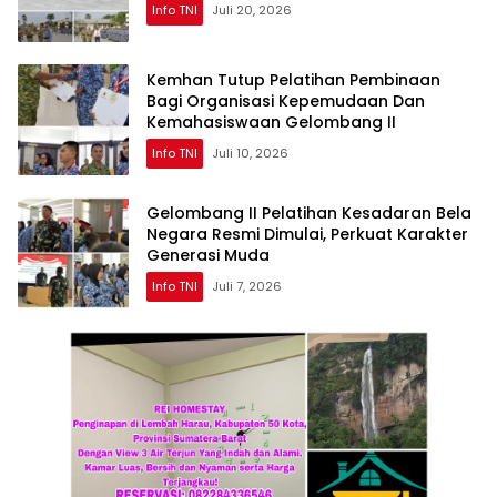
Info TNI
Juli 20, 2026
Kemhan Tutup Pelatihan Pembinaan
Bagi Organisasi Kepemudaan Dan
Kemahasiswaan Gelombang II
Info TNI
Juli 10, 2026
Gelombang II Pelatihan Kesadaran Bela
Negara Resmi Dimulai, Perkuat Karakter
Generasi Muda
Info TNI
Juli 7, 2026