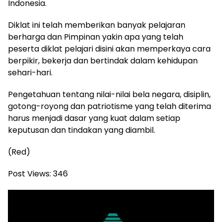
Indonesia.
Diklat ini telah memberikan banyak pelajaran
berharga dan Pimpinan yakin apa yang telah
peserta diklat pelajari disini akan memperkaya cara
berpikir, bekerja dan bertindak dalam kehidupan
sehari-hari.
Pengetahuan tentang nilai-nilai bela negara, disiplin,
gotong-royong dan patriotisme yang telah diterima
harus menjadi dasar yang kuat dalam setiap
keputusan dan tindakan yang diambil.
(Red)
Post Views:
346