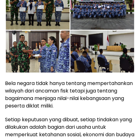
Bela negara tidak hanya tentang mempertahankan
wilayah dari ancaman fisk tetapi juga tentang
bagaimana menjaga nilai-nilai kebangsaan yang
peserta diklat miliki.
Setiap keputusan yang dibuat, setiap tindakan yang
dilakukan adalah bagian dari usaha untuk
memperkuat ketahanan sosial, ekonomi dan budaya