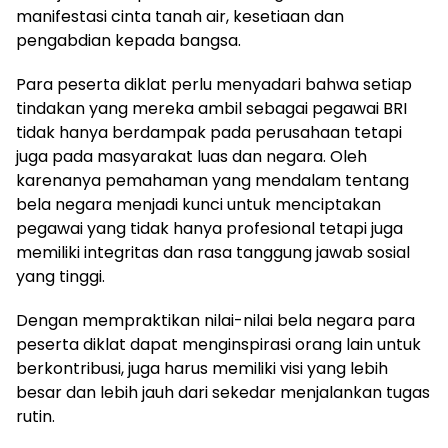
manifestasi cinta tanah air, kesetiaan dan
pengabdian kepada bangsa.
Para peserta diklat perlu menyadari bahwa setiap
tindakan yang mereka ambil sebagai pegawai BRI
tidak hanya berdampak pada perusahaan tetapi
juga pada masyarakat luas dan negara. Oleh
karenanya pemahaman yang mendalam tentang
bela negara menjadi kunci untuk menciptakan
pegawai yang tidak hanya profesional tetapi juga
memiliki integritas dan rasa tanggung jawab sosial
yang tinggi.
Dengan mempraktikan nilai-nilai bela negara para
peserta diklat dapat menginspirasi orang lain untuk
berkontribusi, juga harus memiliki visi yang lebih
besar dan lebih jauh dari sekedar menjalankan tugas
rutin.