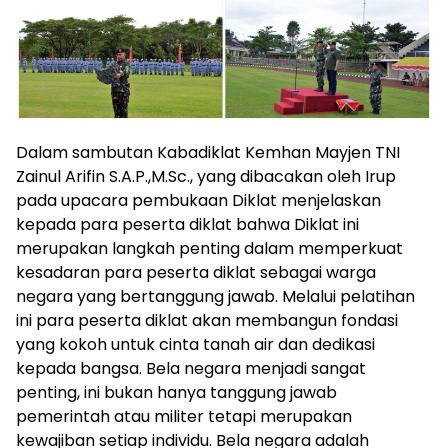
Dalam sambutan Kabadiklat Kemhan Mayjen TNI
Zainul Arifin S.A.P.,M.Sc., yang dibacakan oleh Irup
pada upacara pembukaan Diklat menjelaskan
kepada para peserta diklat bahwa Diklat ini
merupakan langkah penting dalam memperkuat
kesadaran para peserta diklat sebagai warga
negara yang bertanggung jawab. Melalui pelatihan
ini para peserta diklat akan membangun fondasi
yang kokoh untuk cinta tanah air dan dedikasi
kepada bangsa. Bela negara menjadi sangat
penting, ini bukan hanya tanggung jawab
pemerintah atau militer tetapi merupakan
kewajiban setiap individu. Bela negara adalah