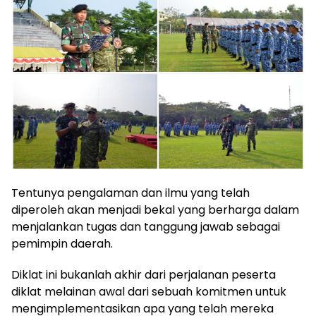
Tentunya pengalaman dan ilmu yang telah
diperoleh akan menjadi bekal yang berharga dalam
menjalankan tugas dan tanggung jawab sebagai
pemimpin daerah.
Diklat ini bukanlah akhir dari perjalanan peserta
diklat melainan awal dari sebuah komitmen untuk
mengimplementasikan apa yang telah mereka