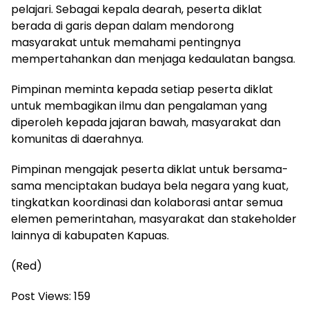
pelajari. Sebagai kepala dearah, peserta diklat
berada di garis depan dalam mendorong
masyarakat untuk memahami pentingnya
mempertahankan dan menjaga kedaulatan bangsa.
Pimpinan meminta kepada setiap peserta diklat
untuk membagikan ilmu dan pengalaman yang
diperoleh kepada jajaran bawah, masyarakat dan
komunitas di daerahnya.
Pimpinan mengajak peserta diklat untuk bersama-
sama menciptakan budaya bela negara yang kuat,
tingkatkan koordinasi dan kolaborasi antar semua
elemen pemerintahan, masyarakat dan stakeholder
lainnya di kabupaten Kapuas.
(Red)
Post Views:
159