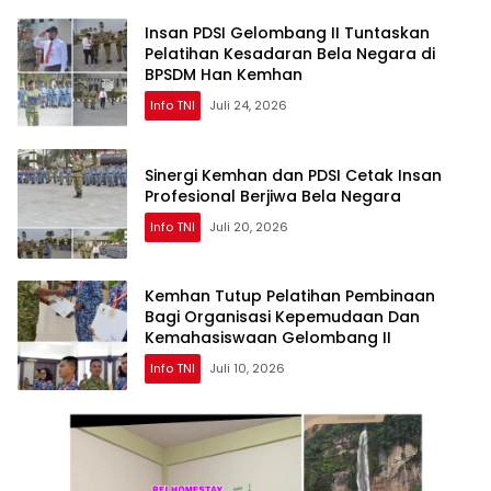
Insan PDSI Gelombang II Tuntaskan
Pelatihan Kesadaran Bela Negara di
BPSDM Han Kemhan
Info TNI
Juli 24, 2026
Sinergi Kemhan dan PDSI Cetak Insan
Profesional Berjiwa Bela Negara
Info TNI
Juli 20, 2026
Kemhan Tutup Pelatihan Pembinaan
Bagi Organisasi Kepemudaan Dan
Kemahasiswaan Gelombang II
Info TNI
Juli 10, 2026