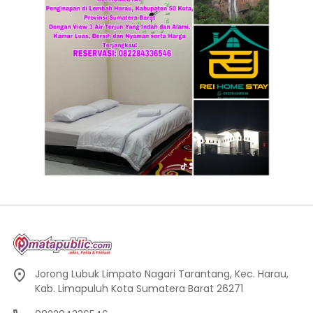
Jorong Lubuk Limpato Nagari Tarantang, Kec. Harau,
Kab. Limapuluh Kota Sumatera Barat 26271