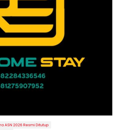
ra ASN 2026 Resmi Ditutup