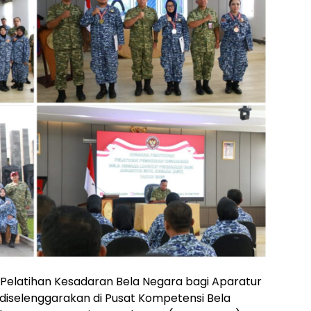
| Pelatihan Kesadaran Bela Negara bagi Aparatur
 diselenggarakan di Pusat Kompetensi Bela