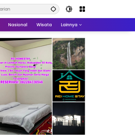
Nasional
Wisata
Lainnya