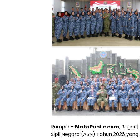
Rumpin –
MataPublic.com
, Bogor 
Sipil Negara (ASN) Tahun 2026 yang