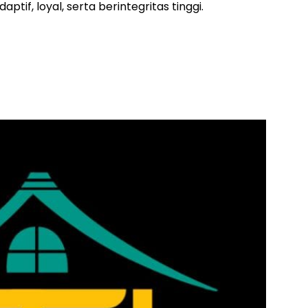
ptif, loyal, serta berintegritas tinggi.