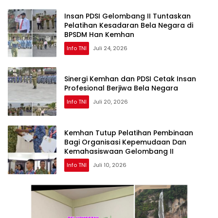
Insan PDSI Gelombang II Tuntaskan
Pelatihan Kesadaran Bela Negara di
BPSDM Han Kemhan
Info TNI
Juli 24, 2026
Sinergi Kemhan dan PDSI Cetak Insan
Profesional Berjiwa Bela Negara
Info TNI
Juli 20, 2026
Kemhan Tutup Pelatihan Pembinaan
Bagi Organisasi Kepemudaan Dan
Kemahasiswaan Gelombang II
Info TNI
Juli 10, 2026