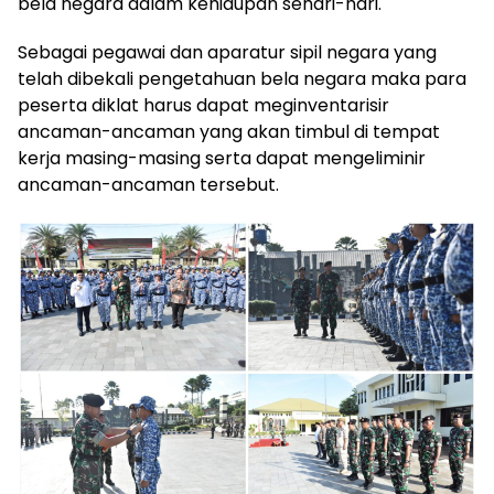
bela negara dalam kehidupan sehari-hari.
Sebagai pegawai dan aparatur sipil negara yang
telah dibekali pengetahuan bela negara maka para
peserta diklat harus dapat meginventarisir
ancaman-ancaman yang akan timbul di tempat
kerja masing-masing serta dapat mengeliminir
ancaman-ancaman tersebut.