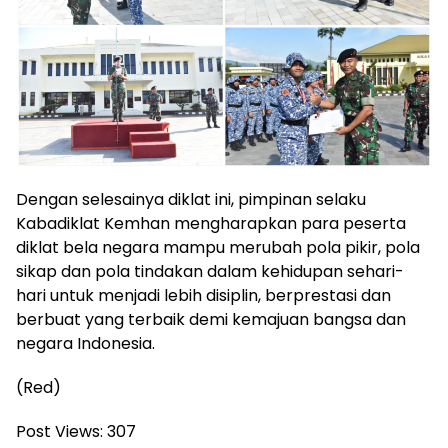
Dengan selesainya diklat ini, pimpinan selaku
Kabadiklat Kemhan mengharapkan para peserta
diklat bela negara mampu merubah pola pikir, pola
sikap dan pola tindakan dalam kehidupan sehari-
hari untuk menjadi lebih disiplin, berprestasi dan
berbuat yang terbaik demi kemajuan bangsa dan
negara Indonesia.
(Red)
Post Views:
307