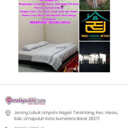
Jorong Lubuk Limpato Nagari Tarantang, Kec. Harau,
Kab. Limapuluh Kota Sumatera Barat 26271