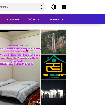
Nasional
Wisata
Lainnya