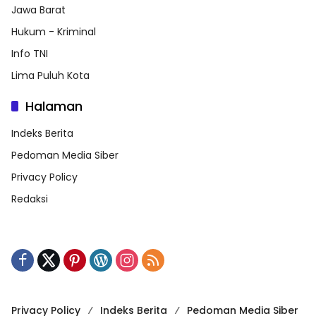
Jawa Barat
Hukum - Kriminal
Info TNI
Lima Puluh Kota
Halaman
Indeks Berita
Pedoman Media Siber
Privacy Policy
Redaksi
Privacy Policy
Indeks Berita
Pedoman Media Siber