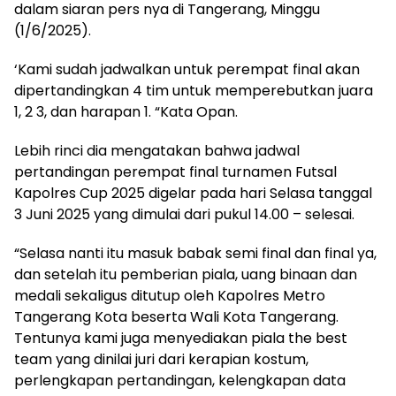
dalam siaran pers nya di Tangerang, Minggu
(1/6/2025).
‘Kami sudah jadwalkan untuk perempat final akan
dipertandingkan 4 tim untuk memperebutkan juara
1, 2 3, dan harapan 1. “Kata Opan.
Lebih rinci dia mengatakan bahwa jadwal
pertandingan perempat final turnamen Futsal
Kapolres Cup 2025 digelar pada hari Selasa tanggal
3 Juni 2025 yang dimulai dari pukul 14.00 – selesai.
“Selasa nanti itu masuk babak semi final dan final ya,
dan setelah itu pemberian piala, uang binaan dan
medali sekaligus ditutup oleh Kapolres Metro
Tangerang Kota beserta Wali Kota Tangerang.
Tentunya kami juga menyediakan piala the best
team yang dinilai juri dari kerapian kostum,
perlengkapan pertandingan, kelengkapan data