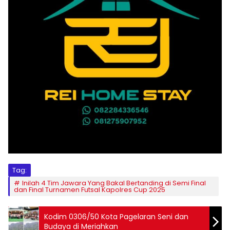
Tag:
Inilah 4 Tim Jawara Yang Bakal Bertanding di Semi Final
dan Final Turnamen Futsal Kapolres Cup 2025
Kodim 0306/50 Kota Pagelaran Seni dan
Budaya di Meriahkan