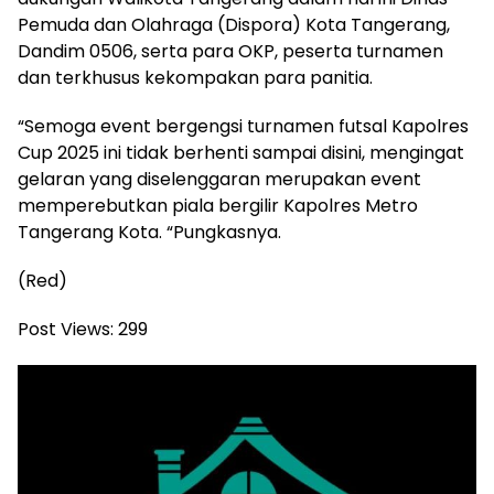
Pemuda dan Olahraga (Dispora) Kota Tangerang,
Dandim 0506, serta para OKP, peserta turnamen
dan terkhusus kekompakan para panitia.
“Semoga event bergengsi turnamen futsal Kapolres
Cup 2025 ini tidak berhenti sampai disini, mengingat
gelaran yang diselenggaran merupakan event
memperebutkan piala bergilir Kapolres Metro
Tangerang Kota. “Pungkasnya.
(Red)
Post Views:
299