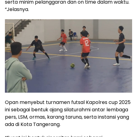
serta minim pelanggaran dan on time dalam waktu.
“Jelasnya.
Opan menyebut turnamen futsal Kapolres cup 2025
ini sebagai bentuk ajang silaturahmi antar lembaga
pers, LSM, ormas, karang taruna, serta instansi yang
ada di Kota Tangerang.