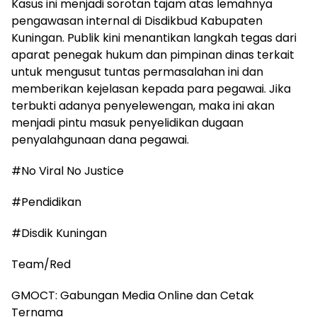
Kasus ini menjadi sorotan tajam atas lemahnya
pengawasan internal di Disdikbud Kabupaten
Kuningan. Publik kini menantikan langkah tegas dari
aparat penegak hukum dan pimpinan dinas terkait
untuk mengusut tuntas permasalahan ini dan
memberikan kejelasan kepada para pegawai. Jika
terbukti adanya penyelewengan, maka ini akan
menjadi pintu masuk penyelidikan dugaan
penyalahgunaan dana pegawai.
#No Viral No Justice
#Pendidikan
#Disdik Kuningan
Team/Red
GMOCT: Gabungan Media Online dan Cetak
Ternama