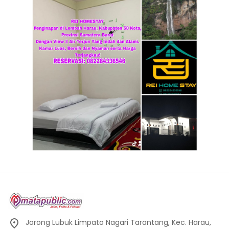
Jorong Lubuk Limpato Nagari Tarantang, Kec. Harau,