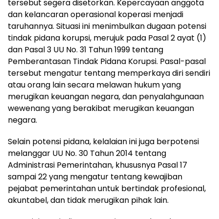
tersebut segera disetorkan. Kepercayaan anggota
dan kelancaran operasional koperasi menjadi
taruhannya. Situasi ini menimbulkan dugaan potensi
tindak pidana korupsi, merujuk pada Pasal 2 ayat (1)
dan Pasal 3 UU No. 31 Tahun 1999 tentang
Pemberantasan Tindak Pidana Korupsi. Pasal-pasal
tersebut mengatur tentang memperkaya diri sendiri
atau orang lain secara melawan hukum yang
merugikan keuangan negara, dan penyalahgunaan
wewenang yang berakibat merugikan keuangan
negara.
Selain potensi pidana, kelalaian ini juga berpotensi
melanggar UU No. 30 Tahun 2014 tentang
Administrasi Pemerintahan, khususnya Pasal 17
sampai 22 yang mengatur tentang kewajiban
pejabat pemerintahan untuk bertindak profesional,
akuntabel, dan tidak merugikan pihak lain.