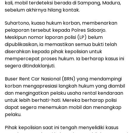
kali, mobil terdeteksi berada di Sampang, Madura,
sebelum akhirnya hilang kontak.
Suhartono, kuasa hukum korban, membenarkan
pelaporan tersebut kepada Polres Sidoarjo.
Meskipun nomor laporan polisi (LP) belum
dipublikasikan, ia memastikan semua bukti telah
diserahkan kepada pihak kepolisian untuk
mempercepat proses hukum. Ia berharap kasus ini
segera ditindaklanjuti.
Buser Rent Car Nasional (BRN) yang mendampingi
korban mengapresiasi langkah hukum yang diambil
dan mengingatkan pelaku usaha rental kendaraan
untuk lebih berhati-hati. Mereka berharap polisi
dapat segera menemukan mobil dan menangkap
pelaku.
Pihak kepolisian saat ini tengah menyelidiki kasus