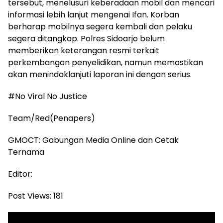
tersebut, menelusuri keberadaan mobil dan mencari
informasi lebih lanjut mengenai Ifan. Korban
berharap mobilnya segera kembali dan pelaku
segera ditangkap. Polres Sidoarjo belum
memberikan keterangan resmi terkait
perkembangan penyelidikan, namun memastikan
akan menindaklanjuti laporan ini dengan serius.
#No Viral No Justice
Team/Red(Penapers)
GMOCT: Gabungan Media Online dan Cetak
Ternama
Editor:
Post Views:
181