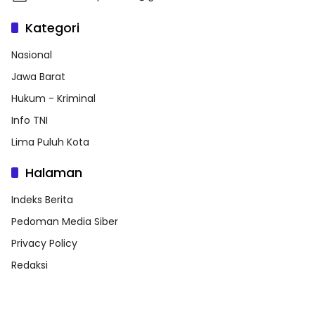
Kategori
Nasional
Jawa Barat
Hukum - Kriminal
Info TNI
Lima Puluh Kota
Halaman
Indeks Berita
Pedoman Media Siber
Privacy Policy
Redaksi