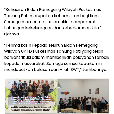
“Kehadiran Bidan Pemegang Wilayah Puskesmas
Tanjung Pati merupakan kehormatan bagi kami.
Semoga momentum ini semakin mempererat
hubungan kekeluargaan dan kebersamaan kita,”
ujarnya.
“Terima kasih kepada seluruh Bidan Pemegang
Wilayah UPTD Puskesmas Tanjung Pati yang telah
berkontribusi dalam memberikan pelayanan terbaik
kepada masyarakat ,Semoga semua kebaikan ini
mendapatkan balasan dari Allah SWT,” tambahnya.