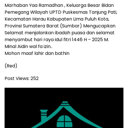
Marhaban Yaa Ramadhan , Keluarga Besar Bidan
Pemegang Wilayah UPTD Puskesmas Tanjung Pati,
Kecamatan Harau Kabupaten Lima Puluh Kota,
Provinsi Sumatera Barat (Sumbar) Mengucapkan
Selamat menjalankan ibadah puasa dan selamat
menyambut hari raya idul fitri 1446 H – 2025 M.
Minal Aidin wal fa izin..
Mohon maaf lahir dan bathin
(Red)
Post Views:
252