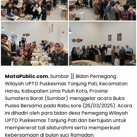
MataPublic.com
, Sumbar ][ Bidan Pemegang
Wilayah UPTD Puskesmas Tanjung Pati, Kecamatan
Harau, Kabupaten Lima Puluh Kota, Provinsi
Sumatera Barat (Sumbar) menggelar acara Buka
Puasa Bersama pada Rabu sore (26/03/2025). Acara
ini dihadiri oleh para bidan desa Pemegang Wilayah
UPTD Puskesmas Tanjung Pati dan bertujuan untuk
mempererat tali silaturahmi serta memperkuat
kebersamaan di bulan suci Ramadan.