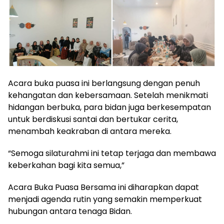
Acara buka puasa ini berlangsung dengan penuh
kehangatan dan kebersamaan. Setelah menikmati
hidangan berbuka, para bidan juga berkesempatan
untuk berdiskusi santai dan bertukar cerita,
menambah keakraban di antara mereka.
“Semoga silaturahmi ini tetap terjaga dan membawa
keberkahan bagi kita semua,”
Acara Buka Puasa Bersama ini diharapkan dapat
menjadi agenda rutin yang semakin memperkuat
hubungan antara tenaga Bidan.