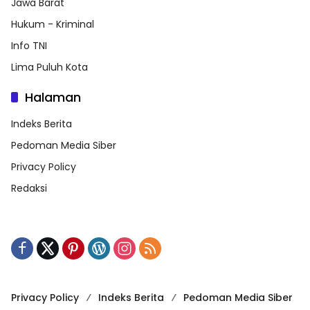
Jawa Barat
Hukum - Kriminal
Info TNI
Lima Puluh Kota
Halaman
Indeks Berita
Pedoman Media Siber
Privacy Policy
Redaksi
Privacy Policy
Indeks Berita
Pedoman Media Siber