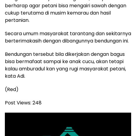
berharap agar petani bisa mengairi sawah dengan
cukup terutama di musim kemarau dan hasil
pertanian.
Secara umum masyarakat tarantang dan sekitarnya
berterimakasih dengan dibangunnya bendungan ini.
Bendungan tersebut bila dikerjakan dengan bagus
bisa bermafaat sampai ke anak cucu, akan tetapi
kalau amburadul kan yang rugi masyarakat petani,
kata Adi.
(Red)
Post Views:
248