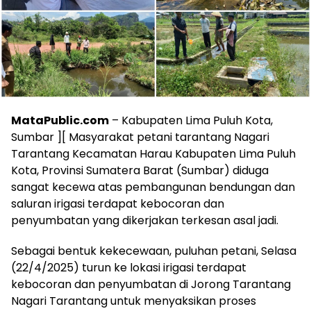
MataPublic.com
– Kabupaten Lima Puluh Kota,
Sumbar ][ Masyarakat petani tarantang Nagari
Tarantang Kecamatan Harau Kabupaten Lima Puluh
Kota, Provinsi Sumatera Barat (Sumbar) diduga
sangat kecewa atas pembangunan bendungan dan
saluran irigasi terdapat kebocoran dan
penyumbatan yang dikerjakan terkesan asal jadi.
Sebagai bentuk kekecewaan, puluhan petani, Selasa
(22/4/2025) turun ke lokasi irigasi terdapat
kebocoran dan penyumbatan di Jorong Tarantang
Nagari Tarantang untuk menyaksikan proses