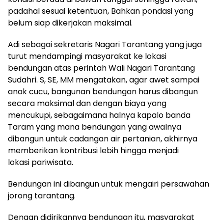
padahal sesuai ketentuan, Bahkan pondasi yang
belum siap dikerjakan maksimal.
Adi sebagai sekretaris Nagari Tarantang yang juga
turut mendampingi masyarakat ke lokasi
bendungan atas perintah Wali Nagari Tarantang
Sudahri. S, SE, MM mengatakan, agar awet sampai
anak cucu, bangunan bendungan harus dibangun
secara maksimal dan dengan biaya yang
mencukupi, sebagaimana halnya kapalo banda
Taram yang mana bendungan yang awalnya
dibangun untuk cadangan air pertanian, akhirnya
memberikan kontribusi lebih hingga menjadi
lokasi pariwisata.
Bendungan ini dibangun untuk mengairi persawahan
jorong tarantang.
Dengan didirikannya bendungan itu, masyarakat