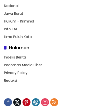
Nasional
Jawa Barat
Hukum - Kriminal
Info TNI
Lima Puluh Kota
Halaman
Indeks Berita
Pedoman Media Siber
Privacy Policy
Redaksi