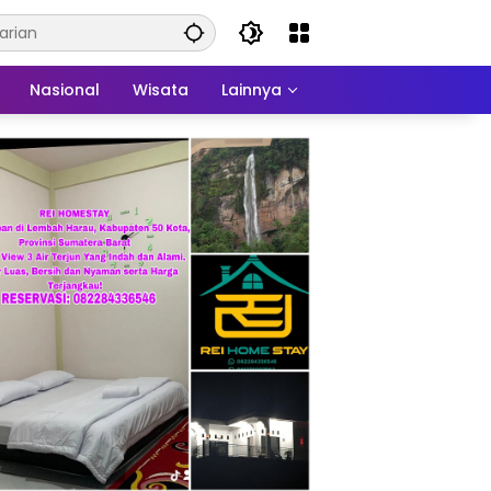
Nasional
Wisata
Lainnya