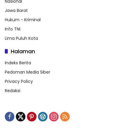
Nasional
Jawa Barat
Hukum - Kriminal
Info TNI
Lima Puluh Kota
Halaman
Indeks Berita
Pedoman Media Siber
Privacy Policy
Redaksi