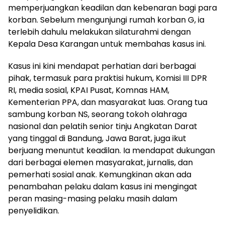
memperjuangkan keadilan dan kebenaran bagi para
korban. Sebelum mengunjungi rumah korban G, ia
terlebih dahulu melakukan silaturahmi dengan
Kepala Desa Karangan untuk membahas kasus ini.
Kasus ini kini mendapat perhatian dari berbagai
pihak, termasuk para praktisi hukum, Komisi III DPR
RI, media sosial, KPAI Pusat, Komnas HAM,
Kementerian PPA, dan masyarakat luas. Orang tua
sambung korban NS, seorang tokoh olahraga
nasional dan pelatih senior tinju Angkatan Darat
yang tinggal di Bandung, Jawa Barat, juga ikut
berjuang menuntut keadilan. Ia mendapat dukungan
dari berbagai elemen masyarakat, jurnalis, dan
pemerhati sosial anak. Kemungkinan akan ada
penambahan pelaku dalam kasus ini mengingat
peran masing-masing pelaku masih dalam
penyelidikan.