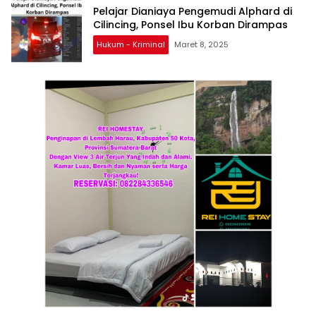
Pelajar Dianiaya Pengemudi Alphard di
Cilincing, Ponsel Ibu Korban Dirampas
Hukum - Kriminal
Maret 8, 2025