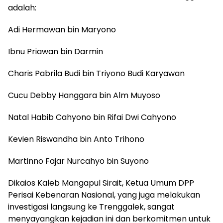
adalah:
Adi Hermawan bin Maryono
Ibnu Priawan bin Darmin
Charis Pabrila Budi bin Triyono Budi Karyawan
Cucu Debby Hanggara bin Alm Muyoso
Natal Habib Cahyono bin Rifai Dwi Cahyono
Kevien Riswandha bin Anto Trihono
Martinno Fajar Nurcahyo bin Suyono
Dikaios Kaleb Mangapul Sirait, Ketua Umum DPP
Perisai Kebenaran Nasional, yang juga melakukan
investigasi langsung ke Trenggalek, sangat
menyayangkan kejadian ini dan berkomitmen untuk