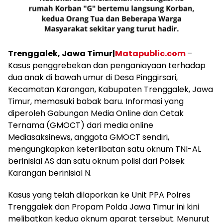
Trenggalek, Jawa Timur|
Matapublic.com
–
Kasus penggrebekan dan penganiayaan terhadap
dua anak di bawah umur di Desa Pinggirsari,
Kecamatan Karangan, Kabupaten Trenggalek, Jawa
Timur, memasuki babak baru. Informasi yang
diperoleh Gabungan Media Online dan Cetak
Ternama (GMOCT) dari media online
Mediasaksinews, anggota GMOCT sendiri,
mengungkapkan keterlibatan satu oknum TNI-AL
berinisial AS dan satu oknum polisi dari Polsek
Karangan berinisial N.
Kasus yang telah dilaporkan ke Unit PPA Polres
Trenggalek dan Propam Polda Jawa Timur ini kini
melibatkan kedua oknum aparat tersebut. Menurut