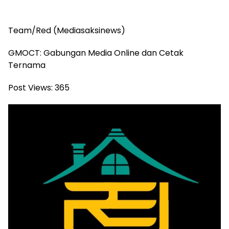
Team/Red (Mediasaksinews)
GMOCT: Gabungan Media Online dan Cetak
Ternama
Post Views:
365