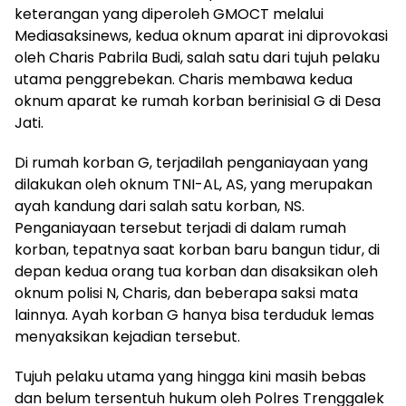
keterangan yang diperoleh GMOCT melalui
Mediasaksinews, kedua oknum aparat ini diprovokasi
oleh Charis Pabrila Budi, salah satu dari tujuh pelaku
utama penggrebekan. Charis membawa kedua
oknum aparat ke rumah korban berinisial G di Desa
Jati.
Di rumah korban G, terjadilah penganiayaan yang
dilakukan oleh oknum TNI-AL, AS, yang merupakan
ayah kandung dari salah satu korban, NS.
Penganiayaan tersebut terjadi di dalam rumah
korban, tepatnya saat korban baru bangun tidur, di
depan kedua orang tua korban dan disaksikan oleh
oknum polisi N, Charis, dan beberapa saksi mata
lainnya. Ayah korban G hanya bisa terduduk lemas
menyaksikan kejadian tersebut.
Tujuh pelaku utama yang hingga kini masih bebas
dan belum tersentuh hukum oleh Polres Trenggalek