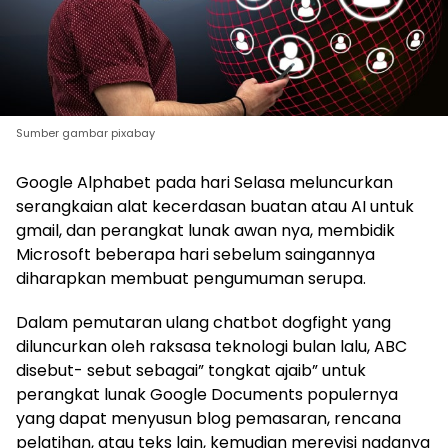
Sumber gambar pixabay
Google Alphabet pada hari Selasa meluncurkan
serangkaian alat kecerdasan buatan atau AI untuk
gmail, dan perangkat lunak awan nya, membidik
Microsoft beberapa hari sebelum saingannya
diharapkan membuat pengumuman serupa.
Dalam pemutaran ulang chatbot dogfight yang
diluncurkan oleh raksasa teknologi bulan lalu, ABC
disebut- sebut sebagai” tongkat ajaib” untuk
perangkat lunak Google Documents populernya
yang dapat menyusun blog pemasaran, rencana
pelatihan, atau teks lain, kemudian merevisi nadanya