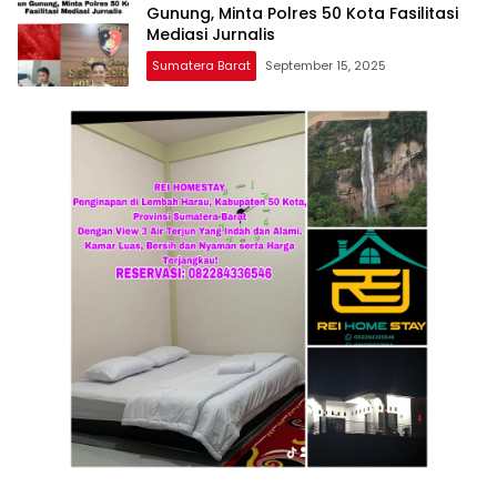
Gunung, Minta Polres 50 Kota Fasilitasi
Mediasi Jurnalis
Sumatera Barat
September 15, 2025