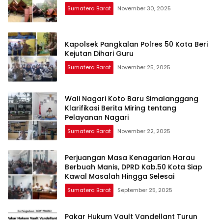
Sumatera Barat
November 30, 2025
Kapolsek Pangkalan Polres 50 Kota Beri
Kejutan Dihari Guru
Sumatera Barat
November 25, 2025
Wali Nagari Koto Baru Simalanggang
Klarifikasi Berita Miring tentang
Pelayanan Nagari
Sumatera Barat
November 22, 2025
Perjuangan Masa Kenagarian Harau
Berbuah Manis, DPRD Kab.50 Kota Siap
Kawal Masalah Hingga Selesai
Sumatera Barat
September 25, 2025
Pakar Hukum Vault Vandellant Turun