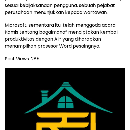
sesuai kebijaksanaan pengguna, sebuah pejabat
perusahaan menunjukkan kepada wartawan.
Microsoft, sementara itu, telah menggoda acara
Kamis tentang bagaimana” menciptakan kembali
produktivitas dengan AI,” yang diharapkan
menampilkan prosesor Word pesaingnya.
Post Views:
285