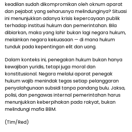
keadilan sudah dikompromikan oleh oknum aparat
dan pejabat yang seharusnya melindunginya? Situasi
ini menunjukkan adanya krisis kepercayaan publik
terhadap institusi hukum dan pemerintahan. Bila
dibiarkan, maka yang lahir bukan lagi negara hukum,
melainkan negara kekuasaan — di mana hukum
tunduk pada kepentingan elit dan uang.
Dalam konteks ini, penegakan hukum bukan hanya
kewajiban yuridis, tetapi juga moral dan
konstitusional. Negara melalui aparat penegak
hukum wajib menindak tegas setiap pelanggaran
penyalahgunaan subsidi tanpa pandang bulu. Jaksa,
polisi, dan pengawas internal pemerintahan harus
menunjukkan keberpihakan pada rakyat, bukan
melindungi mafia BBM.
(Tim/Red)