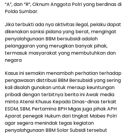
“A”, dan “R”, Oknum Anggota Polri yang berdinas di
Polda Sumbar.
Jika terbukti ada nya aktivitas ilegal, pelaku dapat
dikenakan sanksi pidana yang berat, mengingat
penyalahgunaan BBM bersubsidi adalah
pelanggaran yang merugikan banyak pihak,
termasuk masyarakat yang membutuhkan dan
negara
Kasus ini semakin menambah perhatian terhadap
pengawasan distribusi BBM Bersubsidi yang sering
kali disalah gunakan untuk meraup keuntungan
pribadi dengan terbitnya berita ini Awak media
minta Atensi Khusus Kepada Dinas-dinas terkait
ESDM, SBM, Pertamina BPH Migas juga pihak APH
Aparat penegak Hukum dari tingkat Mabes Polri
agar segera menindak tegas kegiatan
penyalahgunaan BBM Solar Subsidi tersebut