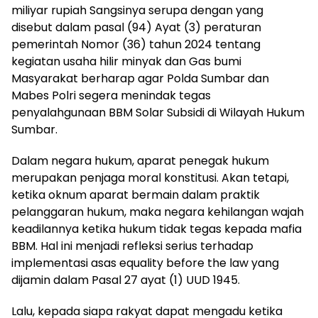
miliyar rupiah Sangsinya serupa dengan yang
disebut dalam pasal (94) Ayat (3) peraturan
pemerintah Nomor (36) tahun 2024 tentang
kegiatan usaha hilir minyak dan Gas bumi
Masyarakat berharap agar Polda Sumbar dan
Mabes Polri segera menindak tegas
penyalahgunaan BBM Solar Subsidi di Wilayah Hukum
Sumbar.
Dalam negara hukum, aparat penegak hukum
merupakan penjaga moral konstitusi. Akan tetapi,
ketika oknum aparat bermain dalam praktik
pelanggaran hukum, maka negara kehilangan wajah
keadilannya ketika hukum tidak tegas kepada mafia
BBM. Hal ini menjadi refleksi serius terhadap
implementasi asas equality before the law yang
dijamin dalam Pasal 27 ayat (1) UUD 1945.
Lalu, kepada siapa rakyat dapat mengadu ketika