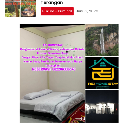
Terangan
Hukum - Kriminal
Juni 19, 2026