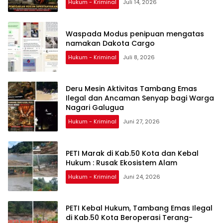
Hukum - Kriminal
Juli 14, 2026
Waspada Modus penipuan mengatas
namakan Dakota Cargo
Hukum - Kriminal
Juli 8, 2026
Deru Mesin Aktivitas Tambang Emas
Ilegal dan Ancaman Senyap bagi Warga
Nagari Galugua
Hukum - Kriminal
Juni 27, 2026
PETI Marak di Kab.50 Kota dan Kebal
Hukum : Rusak Ekosistem Alam
Hukum - Kriminal
Juni 24, 2026
PETI Kebal Hukum, Tambang Emas Ilegal
di Kab.50 Kota Beroperasi Terang-