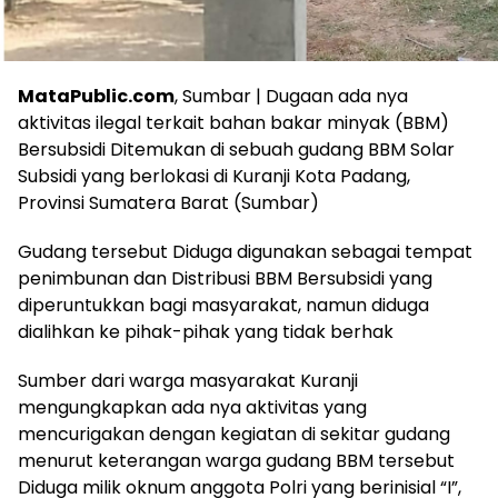
MataPublic.com
, Sumbar | Dugaan ada nya
aktivitas ilegal terkait bahan bakar minyak (BBM)
Bersubsidi Ditemukan di sebuah gudang BBM Solar
Subsidi yang berlokasi di Kuranji Kota Padang,
Provinsi Sumatera Barat (Sumbar)
Gudang tersebut Diduga digunakan sebagai tempat
penimbunan dan Distribusi BBM Bersubsidi yang
diperuntukkan bagi masyarakat, namun diduga
dialihkan ke pihak-pihak yang tidak berhak
Sumber dari warga masyarakat Kuranji
mengungkapkan ada nya aktivitas yang
mencurigakan dengan kegiatan di sekitar gudang
menurut keterangan warga gudang BBM tersebut
Diduga milik oknum anggota Polri yang berinisial “I”,