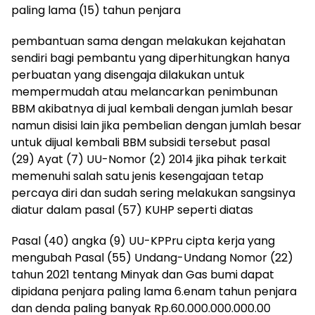
paling lama (15) tahun penjara
pembantuan sama dengan melakukan kejahatan
sendiri bagi pembantu yang diperhitungkan hanya
perbuatan yang disengaja dilakukan untuk
mempermudah atau melancarkan penimbunan
BBM akibatnya di jual kembali dengan jumlah besar
namun disisi lain jika pembelian dengan jumlah besar
untuk dijual kembali BBM subsidi tersebut pasal
(29) Ayat (7) UU-Nomor (2) 2014 jika pihak terkait
memenuhi salah satu jenis kesengajaan tetap
percaya diri dan sudah sering melakukan sangsinya
diatur dalam pasal (57) KUHP seperti diatas
Pasal (40) angka (9) UU-KPPru cipta kerja yang
mengubah Pasal (55) Undang-Undang Nomor (22)
tahun 2021 tentang Minyak dan Gas bumi dapat
dipidana penjara paling lama 6.enam tahun penjara
dan denda paling banyak Rp.60.000.000.000.00