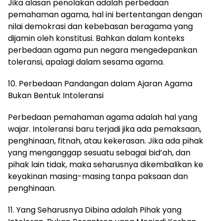
Jika alasan penolakan adalah perbedaan
pemahaman agama, hal ini bertentangan dengan
nilai demokrasi dan kebebasan beragama yang
dijamin oleh konstitusi. Bahkan dalam konteks
perbedaan agama pun negara mengedepankan
toleransi, apalagi dalam sesama agama.
10. Perbedaan Pandangan dalam Ajaran Agama
Bukan Bentuk Intoleransi
Perbedaan pemahaman agama adalah hal yang
wajar. Intoleransi baru terjadi jika ada pemaksaan,
penghinaan, fitnah, atau kekerasan. Jika ada pihak
yang menganggap sesuatu sebagai bid’ah, dan
pihak lain tidak, maka seharusnya dikembalikan ke
keyakinan masing-masing tanpa paksaan dan
penghinaan.
11. Yang Seharusnya Dibina adalah Pihak yang