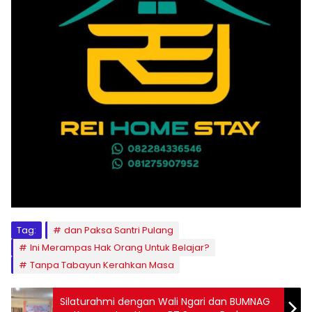
Tag:
dan Paksa Santri Pulang
Ini Merampas Hak Orang Untuk Belajar?
Tanpa Tabayun Kerahkan Masa
Silaturahmi dengan Wali Ngari dan BUMNAG