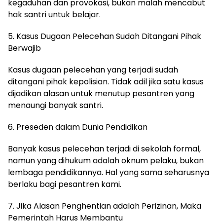
kegaduhan dan provokasi, bukan malah mencabut
hak santri untuk belajar.
5. Kasus Dugaan Pelecehan Sudah Ditangani Pihak
Berwajib
Kasus dugaan pelecehan yang terjadi sudah
ditangani pihak kepolisian. Tidak adil jika satu kasus
dijadikan alasan untuk menutup pesantren yang
menaungi banyak santri.
6. Preseden dalam Dunia Pendidikan
Banyak kasus pelecehan terjadi di sekolah formal,
namun yang dihukum adalah oknum pelaku, bukan
lembaga pendidikannya. Hal yang sama seharusnya
berlaku bagi pesantren kami.
7. Jika Alasan Penghentian adalah Perizinan, Maka
Pemerintah Harus Membantu