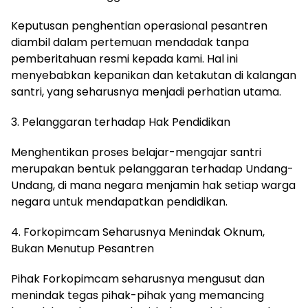
Keputusan penghentian operasional pesantren
diambil dalam pertemuan mendadak tanpa
pemberitahuan resmi kepada kami. Hal ini
menyebabkan kepanikan dan ketakutan di kalangan
santri, yang seharusnya menjadi perhatian utama.
3. Pelanggaran terhadap Hak Pendidikan
Menghentikan proses belajar-mengajar santri
merupakan bentuk pelanggaran terhadap Undang-
Undang, di mana negara menjamin hak setiap warga
negara untuk mendapatkan pendidikan.
4. Forkopimcam Seharusnya Menindak Oknum,
Bukan Menutup Pesantren
Pihak Forkopimcam seharusnya mengusut dan
menindak tegas pihak-pihak yang memancing