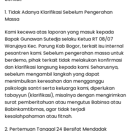
1. Tidak Adanya Klarifikasi Sebelum Pengerahan
Massa
Kami kecewa atas laporan yang masuk kepada
Bapak Gunawan Sutedja selaku Ketua RT 08/07
Warujaya Kec. Parung Kab Bogor, terkait isu internal
pesantren kami. Sebelum pengerahan massa untuk
berdemo, pihak terkait tidak melakukan konfirmasi
dan klarifikasi langsung kepada kami. Seharusnya,
sebelum mengambil langkah yang dapat
menimbulkan keresahan dan mengganggu
psikologis santri serta keluarga kami, diperlukan
tabayyun (klarifikasi), misalnya dengan mengirimkan
surat pemberitahuan atau mengutus Babinsa atau
Babinkamtibmas, agar tidak terjadi
kesalahpahaman atau fitnah.
2. Pertemuan Tanggal 24 Bersifat Mendadak