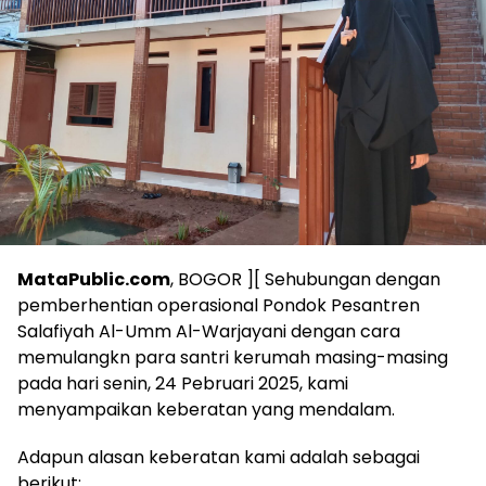
MataPublic.com
, BOGOR ][ Sehubungan dengan
pemberhentian operasional Pondok Pesantren
Salafiyah Al-Umm Al-Warjayani dengan cara
memulangkn para santri kerumah masing-masing
pada hari senin, 24 Pebruari 2025, kami
menyampaikan keberatan yang mendalam.
Adapun alasan keberatan kami adalah sebagai
berikut: