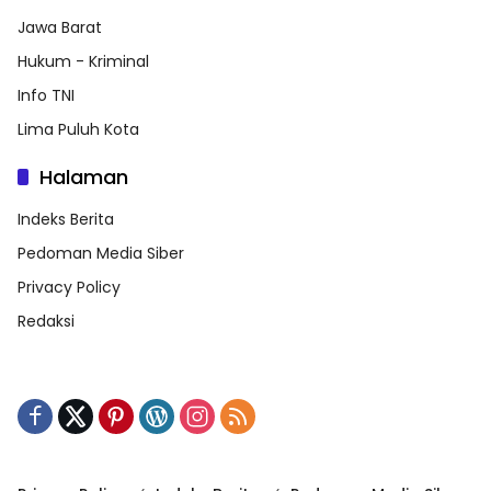
Jawa Barat
Hukum - Kriminal
Info TNI
Lima Puluh Kota
Halaman
Indeks Berita
Pedoman Media Siber
Privacy Policy
Redaksi