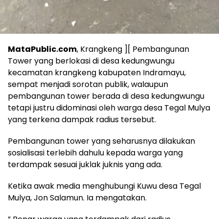
MataPublic.com
, Krangkeng ][ Pembangunan
Tower yang berlokasi di desa kedungwungu
kecamatan krangkeng kabupaten Indramayu,
sempat menjadi sorotan publik, walaupun
pembangunan tower berada di desa kedungwungu
tetapi justru didominasi oleh warga desa Tegal Mulya
yang terkena dampak radius tersebut.
Pembangunan tower yang seharusnya dilakukan
sosialisasi terlebih dahulu kepada warga yang
terdampak sesuai juklak juknis yang ada.
Ketika awak media menghubungi Kuwu desa Tegal
Mulya, Jon Salamun. Ia mengatakan.