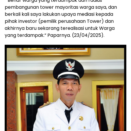
” Benar warga yang terdampak dari radius
pembangunan tower mayoritas warga saya, dan
berkali kali saya lakukan upaya mediasi kepada
pihak investor (pemilik perusahaan Tower) dan
akhirnya baru sekarang terealisasi untuk Warga
yang terdampak.” Paparnya. (23/04/2025).