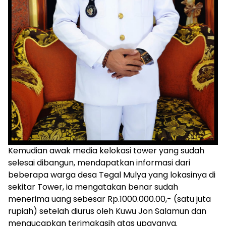
Kemudian awak media kelokasi tower yang sudah
selesai dibangun, mendapatkan informasi dari
beberapa warga desa Tegal Mulya yang lokasinya di
sekitar Tower, ia mengatakan benar sudah
menerima uang sebesar Rp.1000.000.00,- (satu juta
rupiah) setelah diurus oleh Kuwu Jon Salamun dan
mengucapkan terimakasih atas upayanya.