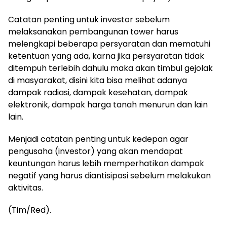
Catatan penting untuk investor sebelum
melaksanakan pembangunan tower harus
melengkapi beberapa persyaratan dan mematuhi
ketentuan yang ada, karna jika persyaratan tidak
ditempuh terlebih dahulu maka akan timbul gejolak
di masyarakat, disini kita bisa melihat adanya
dampak radiasi, dampak kesehatan, dampak
elektronik, dampak harga tanah menurun dan lain
lain.
Menjadi catatan penting untuk kedepan agar
pengusaha (investor) yang akan mendapat
keuntungan harus lebih memperhatikan dampak
negatif yang harus diantisipasi sebelum melakukan
aktivitas.
(Tim/Red).