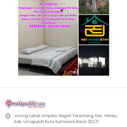
Jorong Lubuk Limpato Nagari Tarantang, Kec. Harau,
Kab. Limapuluh Kota Sumatera Barat 26271