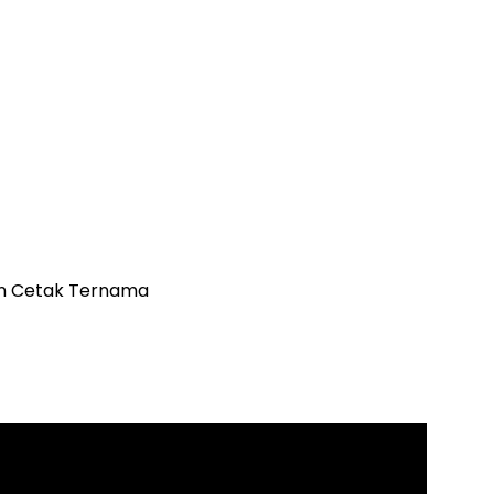
n Cetak Ternama