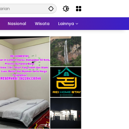
Nasional
Wisata
Lainnya