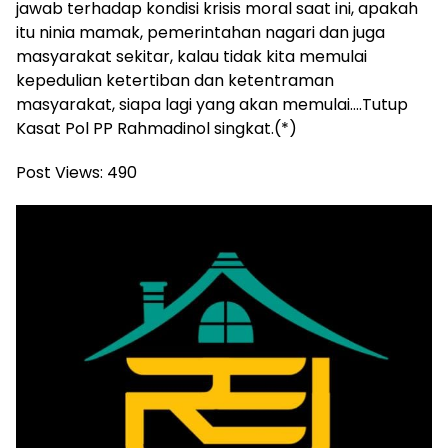
jawab terhadap kondisi krisis moral saat ini, apakah
itu ninia mamak, pemerintahan nagari dan juga
masyarakat sekitar, kalau tidak kita memulai
kepedulian ketertiban dan ketentraman
masyarakat, siapa lagi yang akan memulai….Tutup
Kasat Pol PP Rahmadinol singkat.(*)
Post Views:
490