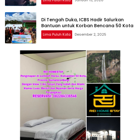
Di Tengah Duka, ICBS Hadir Salurkan
Bantuan untuk Korban Bencana 50 Kota
Lima Puluh Kota
Desember 2, 2025