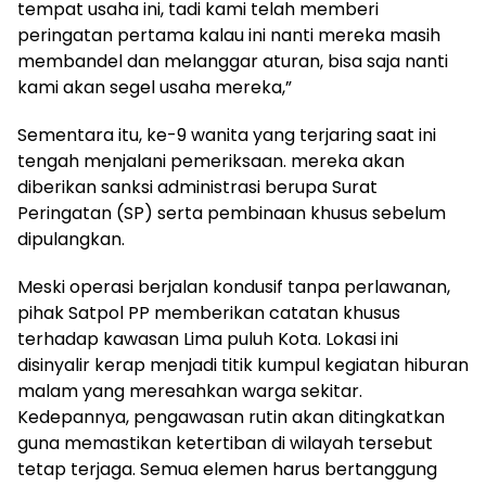
tempat usaha ini, tadi kami telah memberi
peringatan pertama kalau ini nanti mereka masih
membandel dan melanggar aturan, bisa saja nanti
kami akan segel usaha mereka,”
Sementara itu, ke-9 wanita yang terjaring saat ini
tengah menjalani pemeriksaan. mereka akan
diberikan sanksi administrasi berupa Surat
Peringatan (SP) serta pembinaan khusus sebelum
dipulangkan.
Meski operasi berjalan kondusif tanpa perlawanan,
pihak Satpol PP memberikan catatan khusus
terhadap kawasan Lima puluh Kota. Lokasi ini
disinyalir kerap menjadi titik kumpul kegiatan hiburan
malam yang meresahkan warga sekitar.
Kedepannya, pengawasan rutin akan ditingkatkan
guna memastikan ketertiban di wilayah tersebut
tetap terjaga. Semua elemen harus bertanggung