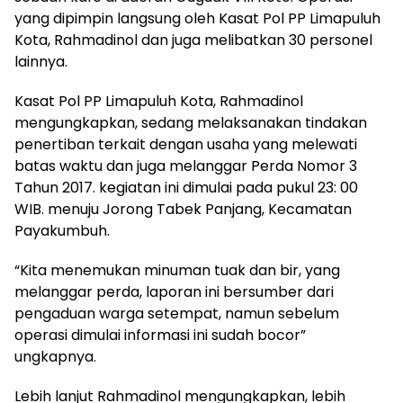
yang dipimpin langsung oleh Kasat Pol PP Limapuluh
Kota, Rahmadinol dan juga melibatkan 30 personel
lainnya.
Kasat Pol PP Limapuluh Kota, Rahmadinol
mengungkapkan, sedang melaksanakan tindakan
penertiban terkait dengan usaha yang melewati
batas waktu dan juga melanggar Perda Nomor 3
Tahun 2017. kegiatan ini dimulai pada pukul 23: 00
WIB. menuju Jorong Tabek Panjang, Kecamatan
Payakumbuh.
“Kita menemukan minuman tuak dan bir, yang
melanggar perda, laporan ini bersumber dari
pengaduan warga setempat, namun sebelum
operasi dimulai informasi ini sudah bocor”
ungkapnya.
Lebih lanjut Rahmadinol mengungkapkan, lebih