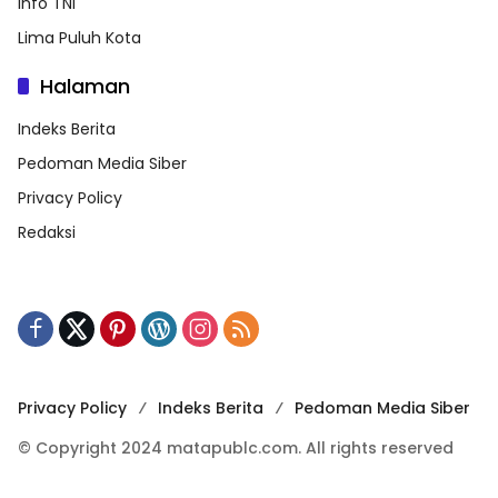
Info TNI
Lima Puluh Kota
Halaman
Indeks Berita
Pedoman Media Siber
Privacy Policy
Redaksi
Privacy Policy
Indeks Berita
Pedoman Media Siber
© Copyright 2024 matapublc.com. All rights reserved