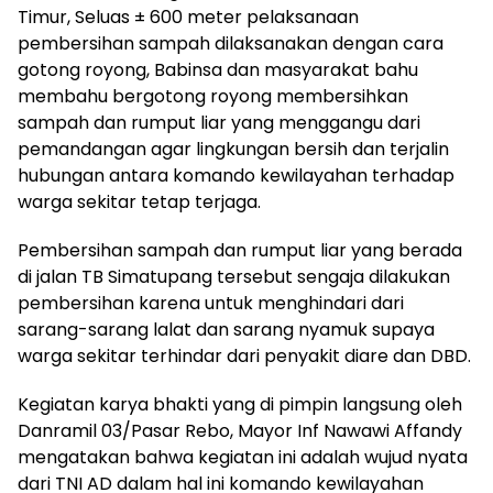
Timur, Seluas ± 600 meter pelaksanaan
pembersihan sampah dilaksanakan dengan cara
gotong royong, Babinsa dan masyarakat bahu
membahu bergotong royong membersihkan
sampah dan rumput liar yang menggangu dari
pemandangan agar lingkungan bersih dan terjalin
hubungan antara komando kewilayahan terhadap
warga sekitar tetap terjaga.
Pembersihan sampah dan rumput liar yang berada
di jalan TB Simatupang tersebut sengaja dilakukan
pembersihan karena untuk menghindari dari
sarang-sarang lalat dan sarang nyamuk supaya
warga sekitar terhindar dari penyakit diare dan DBD.
Kegiatan karya bhakti yang di pimpin langsung oleh
Danramil 03/Pasar Rebo, Mayor Inf Nawawi Affandy
mengatakan bahwa kegiatan ini adalah wujud nyata
dari TNI AD dalam hal ini komando kewilayahan