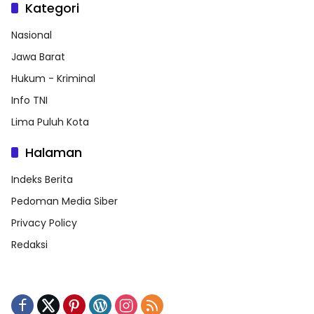
Kategori
Nasional
Jawa Barat
Hukum - Kriminal
Info TNI
Lima Puluh Kota
Halaman
Indeks Berita
Pedoman Media Siber
Privacy Policy
Redaksi