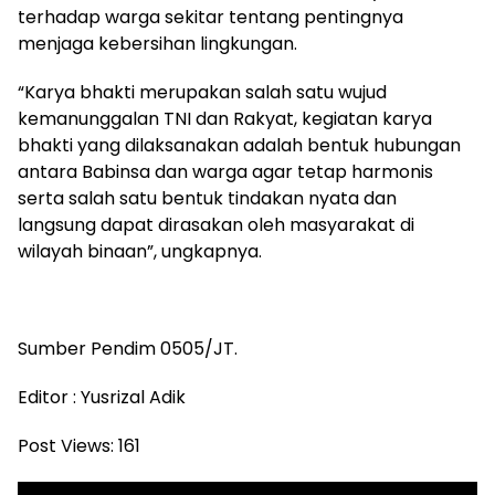
terhadap warga sekitar tentang pentingnya
menjaga kebersihan lingkungan.
“Karya bhakti merupakan salah satu wujud
kemanunggalan TNI dan Rakyat, kegiatan karya
bhakti yang dilaksanakan adalah bentuk hubungan
antara Babinsa dan warga agar tetap harmonis
serta salah satu bentuk tindakan nyata dan
langsung dapat dirasakan oleh masyarakat di
wilayah binaan”, ungkapnya.
Sumber Pendim 0505/JT.
Editor : Yusrizal Adik
Post Views:
161