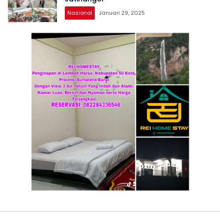
Nasional
Januari 29, 2025