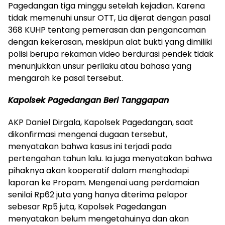
Pagedangan tiga minggu setelah kejadian. Karena
tidak memenuhi unsur OTT, Lia dijerat dengan pasal
368 KUHP tentang pemerasan dan pengancaman
dengan kekerasan, meskipun alat bukti yang dimiliki
polisi berupa rekaman video berdurasi pendek tidak
menunjukkan unsur perilaku atau bahasa yang
mengarah ke pasal tersebut.
Kapolsek Pagedangan Beri Tanggapan
AKP Daniel Dirgala, Kapolsek Pagedangan, saat
dikonfirmasi mengenai dugaan tersebut,
menyatakan bahwa kasus ini terjadi pada
pertengahan tahun lalu. Ia juga menyatakan bahwa
pihaknya akan kooperatif dalam menghadapi
laporan ke Propam. Mengenai uang perdamaian
senilai Rp62 juta yang hanya diterima pelapor
sebesar Rp5 juta, Kapolsek Pagedangan
menyatakan belum mengetahuinya dan akan