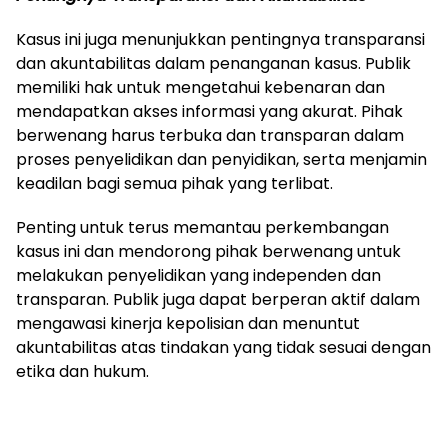
Kasus ini juga menunjukkan pentingnya transparansi
dan akuntabilitas dalam penanganan kasus. Publik
memiliki hak untuk mengetahui kebenaran dan
mendapatkan akses informasi yang akurat. Pihak
berwenang harus terbuka dan transparan dalam
proses penyelidikan dan penyidikan, serta menjamin
keadilan bagi semua pihak yang terlibat.
Penting untuk terus memantau perkembangan
kasus ini dan mendorong pihak berwenang untuk
melakukan penyelidikan yang independen dan
transparan. Publik juga dapat berperan aktif dalam
mengawasi kinerja kepolisian dan menuntut
akuntabilitas atas tindakan yang tidak sesuai dengan
etika dan hukum.