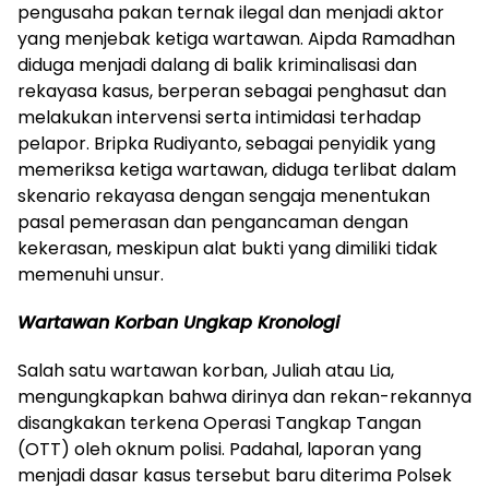
pengusaha pakan ternak ilegal dan menjadi aktor
yang menjebak ketiga wartawan. Aipda Ramadhan
diduga menjadi dalang di balik kriminalisasi dan
rekayasa kasus, berperan sebagai penghasut dan
melakukan intervensi serta intimidasi terhadap
pelapor. Bripka Rudiyanto, sebagai penyidik yang
memeriksa ketiga wartawan, diduga terlibat dalam
skenario rekayasa dengan sengaja menentukan
pasal pemerasan dan pengancaman dengan
kekerasan, meskipun alat bukti yang dimiliki tidak
memenuhi unsur.
Wartawan Korban Ungkap Kronologi
Salah satu wartawan korban, Juliah atau Lia,
mengungkapkan bahwa dirinya dan rekan-rekannya
disangkakan terkena Operasi Tangkap Tangan
(OTT) oleh oknum polisi. Padahal, laporan yang
menjadi dasar kasus tersebut baru diterima Polsek