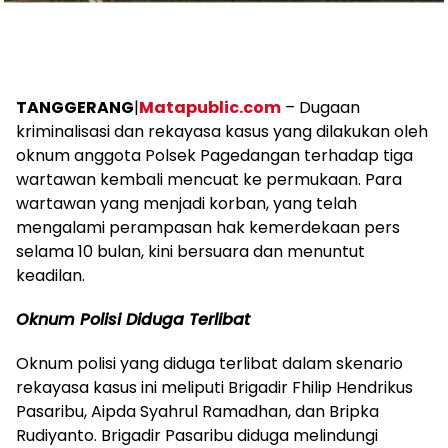
TANGGERANG
|
Matapublic.com
– Dugaan
kriminalisasi dan rekayasa kasus yang dilakukan oleh
oknum anggota Polsek Pagedangan terhadap tiga
wartawan kembali mencuat ke permukaan. Para
wartawan yang menjadi korban, yang telah
mengalami perampasan hak kemerdekaan pers
selama 10 bulan, kini bersuara dan menuntut
keadilan.
Oknum Polisi Diduga Terlibat
Oknum polisi yang diduga terlibat dalam skenario
rekayasa kasus ini meliputi Brigadir Fhilip Hendrikus
Pasaribu, Aipda Syahrul Ramadhan, dan Bripka
Rudiyanto. Brigadir Pasaribu diduga melindungi