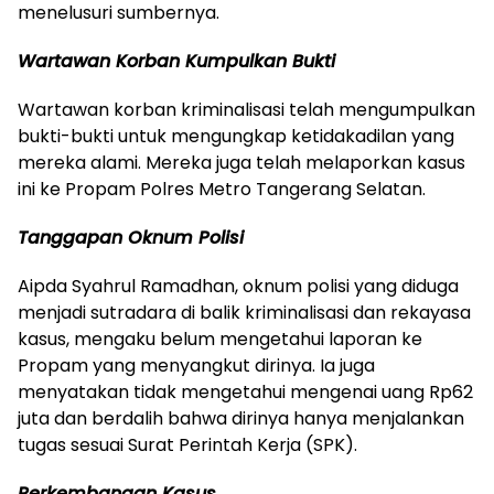
menelusuri sumbernya.
Wartawan Korban Kumpulkan Bukti
Wartawan korban kriminalisasi telah mengumpulkan
bukti-bukti untuk mengungkap ketidakadilan yang
mereka alami. Mereka juga telah melaporkan kasus
ini ke Propam Polres Metro Tangerang Selatan.
Tanggapan Oknum Polisi
Aipda Syahrul Ramadhan, oknum polisi yang diduga
menjadi sutradara di balik kriminalisasi dan rekayasa
kasus, mengaku belum mengetahui laporan ke
Propam yang menyangkut dirinya. Ia juga
menyatakan tidak mengetahui mengenai uang Rp62
juta dan berdalih bahwa dirinya hanya menjalankan
tugas sesuai Surat Perintah Kerja (SPK).
Perkembangan Kasus