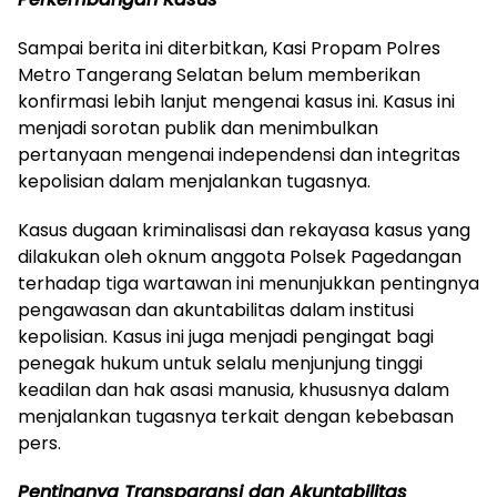
Sampai berita ini diterbitkan, Kasi Propam Polres
Metro Tangerang Selatan belum memberikan
konfirmasi lebih lanjut mengenai kasus ini. Kasus ini
menjadi sorotan publik dan menimbulkan
pertanyaan mengenai independensi dan integritas
kepolisian dalam menjalankan tugasnya.
Kasus dugaan kriminalisasi dan rekayasa kasus yang
dilakukan oleh oknum anggota Polsek Pagedangan
terhadap tiga wartawan ini menunjukkan pentingnya
pengawasan dan akuntabilitas dalam institusi
kepolisian. Kasus ini juga menjadi pengingat bagi
penegak hukum untuk selalu menjunjung tinggi
keadilan dan hak asasi manusia, khususnya dalam
menjalankan tugasnya terkait dengan kebebasan
pers.
Pentingnya Transparansi dan Akuntabilitas