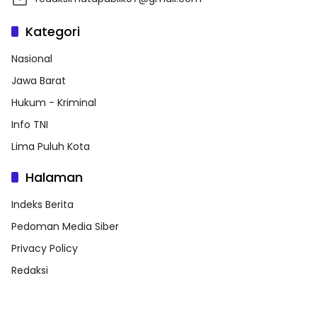
Kategori
Nasional
Jawa Barat
Hukum - Kriminal
Info TNI
Lima Puluh Kota
Halaman
Indeks Berita
Pedoman Media Siber
Privacy Policy
Redaksi