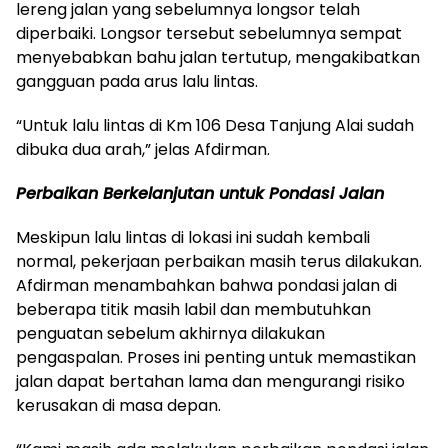
lereng jalan yang sebelumnya longsor telah
diperbaiki. Longsor tersebut sebelumnya sempat
menyebabkan bahu jalan tertutup, mengakibatkan
gangguan pada arus lalu lintas.
“Untuk lalu lintas di Km 106 Desa Tanjung Alai sudah
dibuka dua arah,” jelas Afdirman.
Perbaikan Berkelanjutan untuk Pondasi Jalan
Meskipun lalu lintas di lokasi ini sudah kembali
normal, pekerjaan perbaikan masih terus dilakukan.
Afdirman menambahkan bahwa pondasi jalan di
beberapa titik masih labil dan membutuhkan
penguatan sebelum akhirnya dilakukan
pengaspalan. Proses ini penting untuk memastikan
jalan dapat bertahan lama dan mengurangi risiko
kerusakan di masa depan.