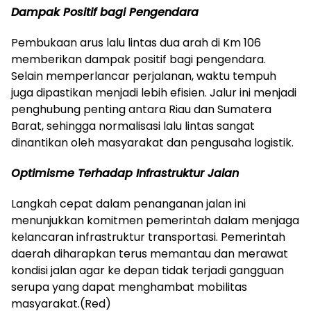
Dampak Positif bagi Pengendara
Pembukaan arus lalu lintas dua arah di Km 106
memberikan dampak positif bagi pengendara.
Selain memperlancar perjalanan, waktu tempuh
juga dipastikan menjadi lebih efisien. Jalur ini menjadi
penghubung penting antara Riau dan Sumatera
Barat, sehingga normalisasi lalu lintas sangat
dinantikan oleh masyarakat dan pengusaha logistik.
Optimisme Terhadap Infrastruktur Jalan
Langkah cepat dalam penanganan jalan ini
menunjukkan komitmen pemerintah dalam menjaga
kelancaran infrastruktur transportasi. Pemerintah
daerah diharapkan terus memantau dan merawat
kondisi jalan agar ke depan tidak terjadi gangguan
serupa yang dapat menghambat mobilitas
masyarakat.(Red)