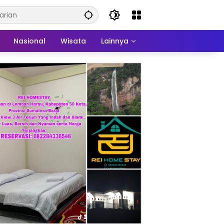
Nasional
Wisata
Lainnya