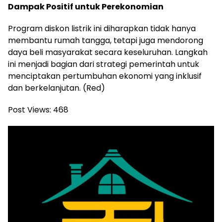
Dampak Positif untuk Perekonomian
Program diskon listrik ini diharapkan tidak hanya
membantu rumah tangga, tetapi juga mendorong
daya beli masyarakat secara keseluruhan. Langkah
ini menjadi bagian dari strategi pemerintah untuk
menciptakan pertumbuhan ekonomi yang inklusif
dan berkelanjutan. (Red)
Post Views:
468