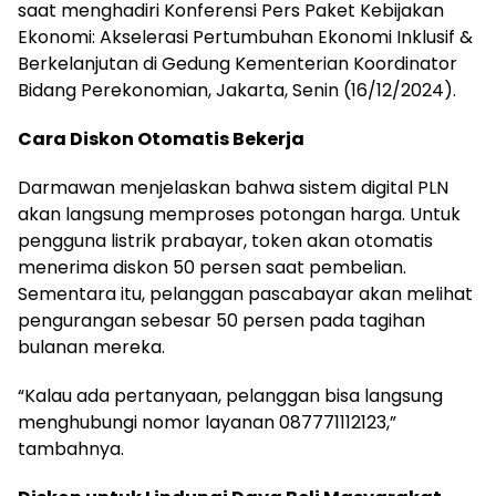
saat menghadiri Konferensi Pers Paket Kebijakan
Ekonomi: Akselerasi Pertumbuhan Ekonomi Inklusif &
Berkelanjutan di Gedung Kementerian Koordinator
Bidang Perekonomian, Jakarta, Senin (16/12/2024).
Cara Diskon Otomatis Bekerja
Darmawan menjelaskan bahwa sistem digital PLN
akan langsung memproses potongan harga. Untuk
pengguna listrik prabayar, token akan otomatis
menerima diskon 50 persen saat pembelian.
Sementara itu, pelanggan pascabayar akan melihat
pengurangan sebesar 50 persen pada tagihan
bulanan mereka.
“Kalau ada pertanyaan, pelanggan bisa langsung
menghubungi nomor layanan 087771112123,”
tambahnya.