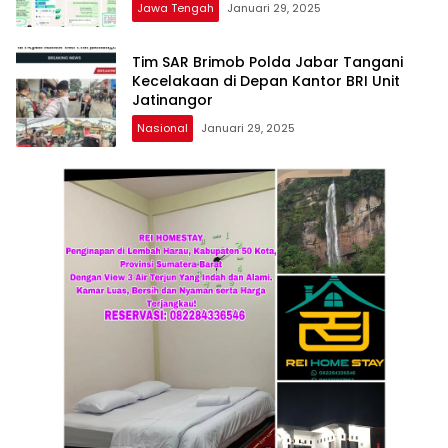
Jawa Tengah
Januari 29, 2025
Tim SAR Brimob Polda Jabar Tangani
Kecelakaan di Depan Kantor BRI Unit
Jatinangor
Nasional
Januari 29, 2025