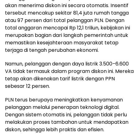
akan menerima diskon ini secara otomatis. Insentif
tersebut mencakup sekitar 81,4 juta rumah tangga
atau 97 persen dari total pelanggan PLN. Dengan
total anggaran mencapai Rp 12,1 triliun, kebijakan ini
merupakan bagian dari langkah pemerintah untuk
memastikan kesejahteraan masyarakat tetap
terjaga di tengah perubahan ekonomi.
Namun, pelanggan dengan daya listrik 3.500–6.600
VA tidak termasuk dalam program diskon ini. Mereka
tetap akan dikenakan tarif listrik dengan PPN
sebesar 12 persen.
PLN terus berupaya meningkatkan kenyamanan
pelanggan melalui penerapan teknologi digital.
Dengan sistem otomatis ini, pelanggan tidak perlu
melakukan proses tambahan untuk mendapatkan
diskon, sehingga lebih praktis dan efisien.