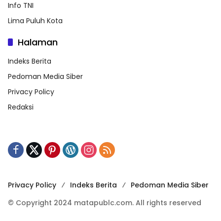
Info TNI
Lima Puluh Kota
Halaman
Indeks Berita
Pedoman Media Siber
Privacy Policy
Redaksi
Privacy Policy
Indeks Berita
Pedoman Media Siber
© Copyright 2024 matapublc.com. All rights reserved