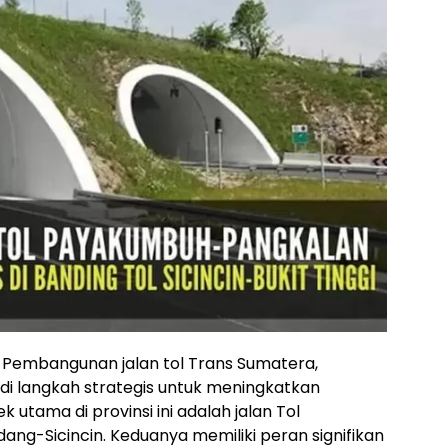
 Pembangunan jalan tol Trans Sumatera,
di langkah strategis untuk meningkatkan
 utama di provinsi ini adalah jalan Tol
g-Sicincin. Keduanya memiliki peran signifikan