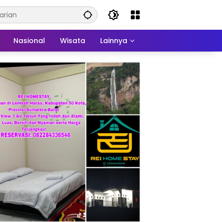
Nasional
Wisata
Lainnya