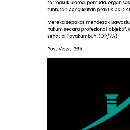
termasuk ulama, pemuda, organisas
tuntutan pengusutan praktik politik 
Mereka sepakat mendesak Bawaslu
hukum secara profesional, objektif
sehat di Payakumbuh. (OP/YA)
Post Views:
365