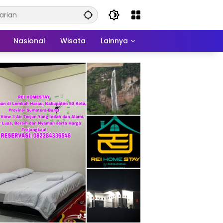
Nasional
Wisata
Lainnya