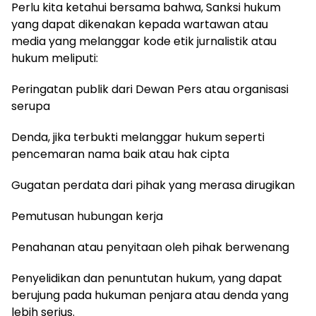
Perlu kita ketahui bersama bahwa, Sanksi hukum
yang dapat dikenakan kepada wartawan atau
media yang melanggar kode etik jurnalistik atau
hukum meliputi:
Peringatan publik dari Dewan Pers atau organisasi
serupa
Denda, jika terbukti melanggar hukum seperti
pencemaran nama baik atau hak cipta
Gugatan perdata dari pihak yang merasa dirugikan
Pemutusan hubungan kerja
Penahanan atau penyitaan oleh pihak berwenang
Penyelidikan dan penuntutan hukum, yang dapat
berujung pada hukuman penjara atau denda yang
lebih serius.