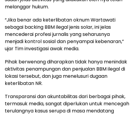
melanggar hukum.
“Jika benar ada keterlibatan oknum Wartawati
sebagai backing BBM ilegal jenis solar, ini jelas
mencederai profesi jurnalis yang seharusnya
menjadi kontrol sosial dan penyampai kebenaran,”
ujar Tim investigasi awak media.
Pihak berwenang diharapkan tidak hanya menindak
aktivitas penampungan dan penjualan BBM ilegal di
lokasi tersebut, dan juga menelusuri dugaan
keterlibatan NR.
Transparansi dan akuntabilitas dari berbagai pihak,
termasuk media, sangat diperlukan untuk mencegah
terulangnya kasus serupa di masa mendatang