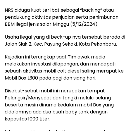
NRS diduga kuat terlibat sebagai “backing” atau
pendukung aktivitas penjualan serta penimbunan
BBM ilegal jenis solar Minggu (5/12/2024).
Usaha ilegal yang di beck-up nya tersebut berada di
Jalan Siak 2, Kec, Payung Sekaki, Kota Pekanbaru.
Kejadian ini terungkap saat Tim awak media
melakukan investasi dilapangan, dan mendapati
sebuah aktivitas mobil colt diesel saling merapat ke
Mobil Box L300 pada pagi dan siang hari.
Disebut-sebut mobil ini merupakan tempat
Pelangsir/Menyedot dari tangki melalui selang
beserta mesin dinamo kedalam mobil Box yang
didalamnya ada dua buah baby tank dengan
kapasitas 1000 Liter.