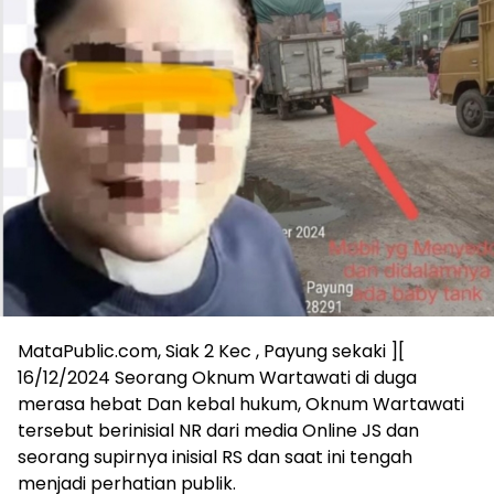
MataPublic.com, Siak 2 Kec , Payung sekaki ][
16/12/2024 Seorang Oknum Wartawati di duga
merasa hebat Dan kebal hukum, Oknum Wartawati
tersebut berinisial NR dari media Online JS dan
seorang supirnya inisial RS dan saat ini tengah
menjadi perhatian publik.