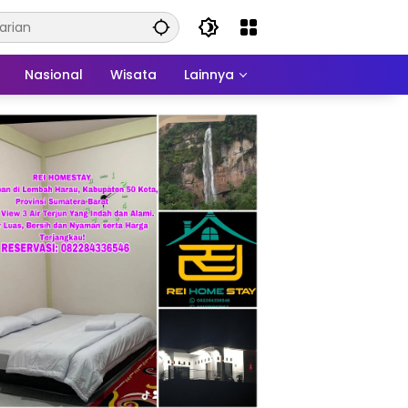
Nasional
Wisata
Lainnya