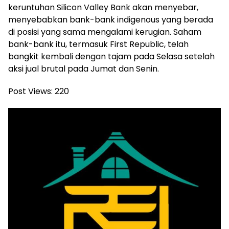
keruntuhan Silicon Valley Bank akan menyebar,
menyebabkan bank-bank indigenous yang berada
di posisi yang sama mengalami kerugian. Saham
bank-bank itu, termasuk First Republic, telah
bangkit kembali dengan tajam pada Selasa setelah
aksi jual brutal pada Jumat dan Senin.
Post Views:
220