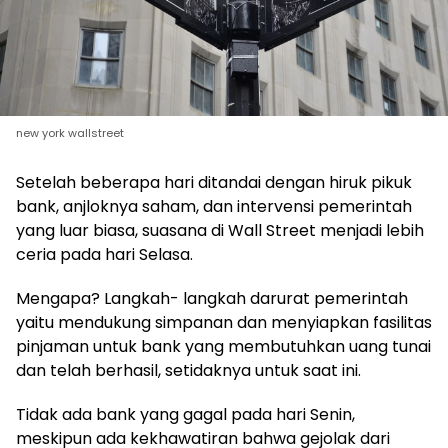
new york wallstreet
Setelah beberapa hari ditandai dengan hiruk pikuk
bank, anjloknya saham, dan intervensi pemerintah
yang luar biasa, suasana di Wall Street menjadi lebih
ceria pada hari Selasa.
Mengapa? Langkah- langkah darurat pemerintah
yaitu mendukung simpanan dan menyiapkan fasilitas
pinjaman untuk bank yang membutuhkan uang tunai
dan telah berhasil, setidaknya untuk saat ini.
Tidak ada bank yang gagal pada hari Senin,
meskipun ada kekhawatiran bahwa gejolak dari